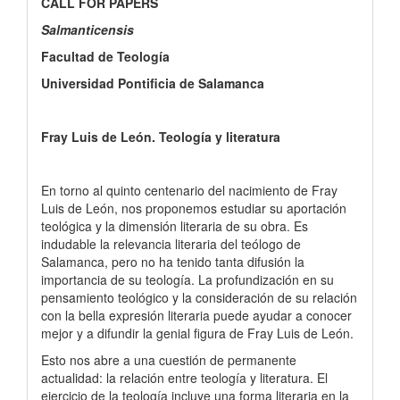
CALL FOR PAPERS
Salmanticensis
Facultad de Teología
Universidad Pontificia de Salamanca
Fray Luis de León. Teología y literatura
En torno al quinto centenario del nacimiento de Fray
Luis de León, nos proponemos estudiar su aportación
teológica y la dimensión literaria de su obra. Es
indudable la relevancia literaria del teólogo de
Salamanca, pero no ha tenido tanta difusión la
importancia de su teología. La profundización en su
pensamiento teológico y la consideración de su relación
con la bella expresión literaria puede ayudar a conocer
mejor y a difundir la genial figura de Fray Luis de León.
Esto nos abre a una cuestión de permanente
actualidad: la relación entre teología y literatura. El
ejercicio de la teología incluye una forma literaria en la