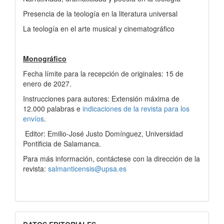
Presencia de la teología en la literatura universal
La teología en el arte musical y cinematográfico
Monográfico
Fecha límite para la recepción de originales: 15 de
enero de 2027.
Instrucciones para autores: Extensión máxima de
12.000 palabras e
indicaciones de la revista para los
envíos
.
Editor: Emilio-José Justo Domínguez, Universidad
Pontificia de Salamanca.
Para más información, contáctese con la dirección de la
revista:
salmanticensis@upsa.es