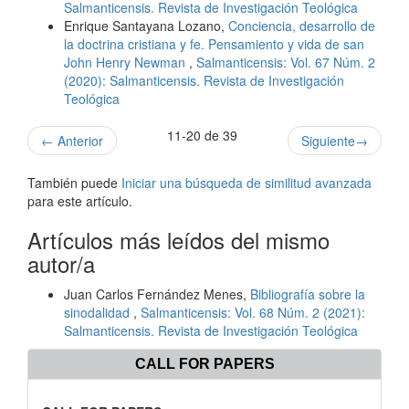
Salmanticensis. Revista de Investigación Teológica
Enrique Santayana Lozano,
Conciencia, desarrollo de
la doctrina cristiana y fe. Pensamiento y vida de san
John Henry Newman
,
Salmanticensis: Vol. 67 Núm. 2
(2020): Salmanticensis. Revista de Investigación
Teológica
11-20 de 39
←
Anterior
Siguiente
→
También puede
Iniciar una búsqueda de similitud avanzada
para este artículo.
Artículos más leídos del mismo
autor/a
Juan Carlos Fernández Menes,
Bibliografía sobre la
sinodalidad
,
Salmanticensis: Vol. 68 Núm. 2 (2021):
Salmanticensis. Revista de Investigación Teológica
CALL FOR PAPERS