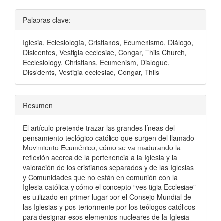
Palabras clave:
Iglesia, Eclesiología, Cristianos, Ecumenismo, Diálogo,
Disidentes, Vestigia ecclesiae, Congar, Thils Church,
Ecclesiology, Christians, Ecumenism, Dialogue,
Dissidents, Vestigia ecclesiae, Congar, Thils
Resumen
El artículo pretende trazar las grandes líneas del
pensamiento teológico católico que surgen del llamado
Movimiento Ecuménico, cómo se va madurando la
reflexión acerca de la pertenencia a la Iglesia y la
valoración de los cristianos separados y de las Iglesias
y Comunidades que no están en comunión con la
Iglesia católica y cómo el concepto “ves-tigia Ecclesiae”
es utilizado en primer lugar por el Consejo Mundial de
las Iglesias y pos-teriormente por los teólogos católicos
para designar esos elementos nucleares de la Iglesia