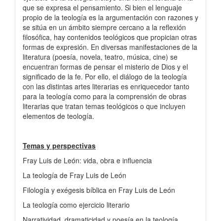
que se expresa el pensamiento. Si bien el lenguaje
propio de la teología es la argumentación con razones y
se sitúa en un ámbito siempre cercano a la reflexión
filosófica, hay contenidos teológicos que propician otras
formas de expresión. En diversas manifestaciones de la
literatura (poesía, novela, teatro, música, cine) se
encuentran formas de pensar el misterio de Dios y el
significado de la fe. Por ello, el diálogo de la teología
con las distintas artes literarias es enriquecedor tanto
para la teología como para la comprensión de obras
literarias que tratan temas teológicos o que incluyen
elementos de teología.
Temas y perspectivas
Fray Luis de León: vida, obra e influencia
La teología de Fray Luis de León
Filología y exégesis bíblica en Fray Luis de León
La teología como ejercicio literario
Narratividad, dramaticidad y poesía en la teología