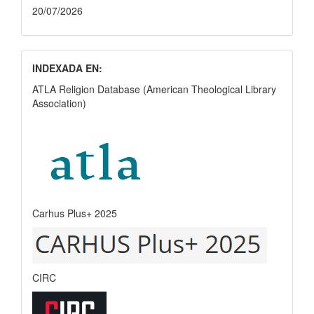
20/07/2026
INDEXADA EN:
ATLA Religion Database (American Theological Library
Association)
Carhus Plus+ 2025
CIRC