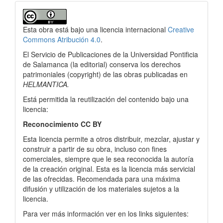
Detalles
del
Esta obra está bajo una licencia internacional
Creative
artículo
Commons Atribución 4.0
.
El Servicio de Publicaciones de la Universidad Pontificia
de Salamanca (la editorial) conserva los derechos
patrimoniales (copyright) de las obras publicadas en
HELMANTICA.
Está permitida la reutilización del contenido bajo una
licencia:
Reconocimiento CC BY
Esta licencia permite a otros distribuir, mezclar, ajustar y
construir a partir de su obra, incluso con fines
comerciales, siempre que le sea reconocida la autoría
de la creación original. Esta es la licencia más servicial
de las ofrecidas. Recomendada para una máxima
difusión y utilización de los materiales sujetos a la
licencia.
Para ver más información ver en los links siguientes: