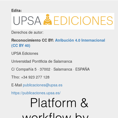
Edita:
Derechos de autor:
Reconocimiento CC BY:
Atribución 4.0 Internacional
(CC BY 40)
UPSA Ediciones
Universidad Pontificia de Salamanca
C/ Compañía 5 · 37002 · Salamanca · ESPAÑA
Tfno: +34 923 277 128
E-Mail
publicaciones@upsa.es
https://publicaciones.upsa.es/