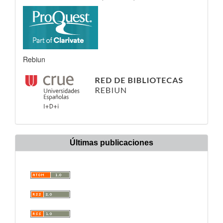
Rebiun
Últimas publicaciones