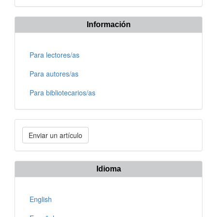
Información
Para lectores/as
Para autores/as
Para bibliotecarios/as
Enviar
Enviar un artículo
un
artículo
Idioma
English