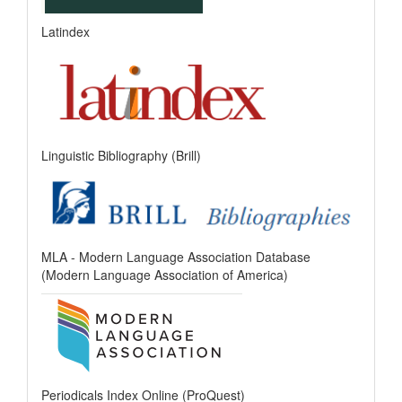
Latindex
Linguistic Bibliography (Brill)
MLA - Modern Language Association Database
(Modern Language Association of America)
Periodicals Index Online (ProQuest)