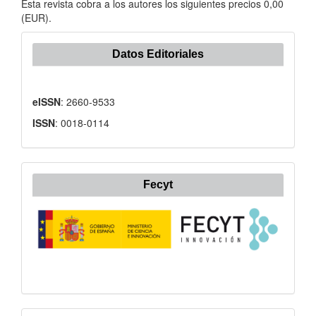
Esta revista cobra a los autores los siguientes precios 0,00
(EUR).
Datos Editoriales
eISSN
: 2660-9533
ISSN
: 0018-0114
Fecyt