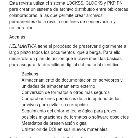
Esta revista utiliza el sistema LOCKSS, CLOCKS y PKP PN
para crear un sistema de archivo distribuido entre bibliotecas
colaboradoras, a las que permite crear archivos
permanentes de la revista con fines de conservación y
restauración.
Además:
HELMANTICA
tiene el propósito de preservar digitalmente a
largo plazo todos los documentos que alberga. Para ello,
desarrolla un plan de acción que incluye medidas básicas
para asegurar la durabilidad digital del material científico:
Backups
Almacenamiento de documentación en servidores y
unidades de almacenamiento externo
Conversión de formatos a otros más seguros
Comprobaciones periódicas de la integridad de los
archivos para evitar su corrupción
Seguimiento del entorno tecnológico para prever
posibles migraciones de formatos o software obsoletos
Metadatos de preservación digital
Utilización de DOI en sus nuevos materiales