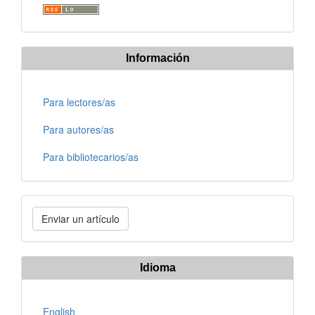
Información
Para lectores/as
Para autores/as
Para bibliotecarios/as
Enviar
Enviar un artículo
un
artículo
Idioma
English