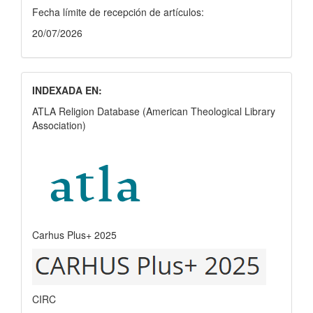
Fecha límite de recepción de artículos:
20/07/2026
INDEXADA EN:
ATLA Religion Database (American Theological Library
Association)
Carhus Plus+ 2025
CIRC