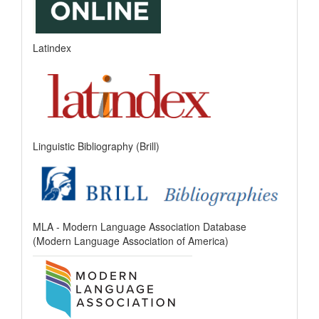
Latindex
Linguistic Bibliography (Brill)
MLA - Modern Language Association Database
(Modern Language Association of America)