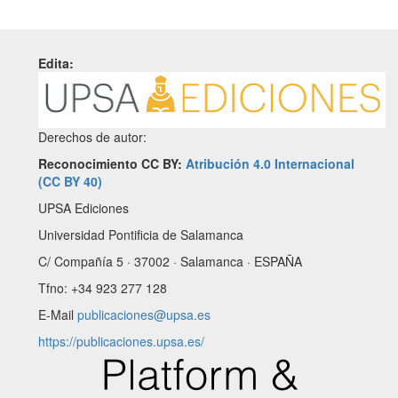
Edita:
Derechos de autor:
Reconocimiento CC BY:
Atribución 4.0 Internacional
(CC BY 40)
UPSA Ediciones
Universidad Pontificia de Salamanca
C/ Compañía 5 · 37002 · Salamanca · ESPAÑA
Tfno: +34 923 277 128
E-Mail
publicaciones@upsa.es
https://publicaciones.upsa.es/