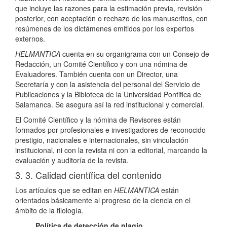
que incluye las razones para la estimación previa, revisión
posterior, con aceptación o rechazo de los manuscritos, con
resúmenes de los dictámenes emitidos por los expertos
externos.
HELMANTICA
cuenta en su organigrama con un Consejo de
Redacción, un Comité Científico y con una nómina de
Evaluadores. También cuenta con un Director, una
Secretaría y con la asistencia del personal del Servicio de
Publicaciones y la Bibloteca de la Universidad Pontifica de
Salamanca. Se asegura así la red institucional y comercial.
El Comité Científico y la nómina de Revisores están
formados por profesionales e investigadores de reconocido
prestigio, nacionales e internacionales, sin vinculación
institucional, ni con la revista ni con la editorial, marcando la
evaluación y auditoría de la revista.
3. 3. Calidad científica del contenido
Los artículos que se editan en
HELMANTICA
están
orientados básicamente al progreso de la ciencia en el
ámbito de la filología.
Política de detección de plagio