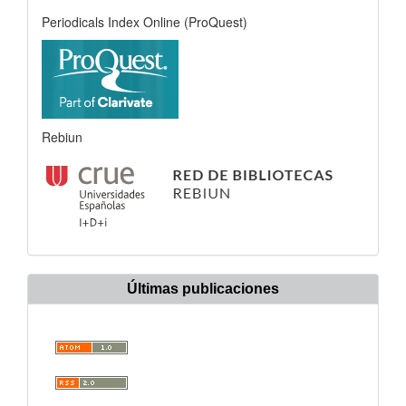
Periodicals Index Online (ProQuest)
Rebiun
Últimas publicaciones