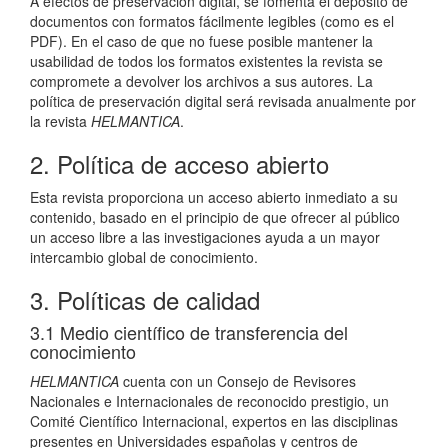
A efectos de preservación digital, se fomenta el depósito de
documentos con formatos fácilmente legibles (como es el
PDF). En el caso de que no fuese posible mantener la
usabilidad de todos los formatos existentes la revista se
compromete a devolver los archivos a sus autores. La
política de preservación digital será revisada anualmente por
la revista
HELMANTICA
.
2. Política de acceso abierto
Esta revista proporciona un acceso abierto inmediato a su
contenido, basado en el principio de que ofrecer al público
un acceso libre a las investigaciones ayuda a un mayor
intercambio global de conocimiento.
3. Políticas de calidad
3.1 Medio científico de transferencia del
conocimiento
HELMANTICA
cuenta con un Consejo de Revisores
Nacionales e Internacionales de reconocido prestigio, un
Comité Científico Internacional, expertos en las disciplinas
presentes en Universidades españolas y centros de