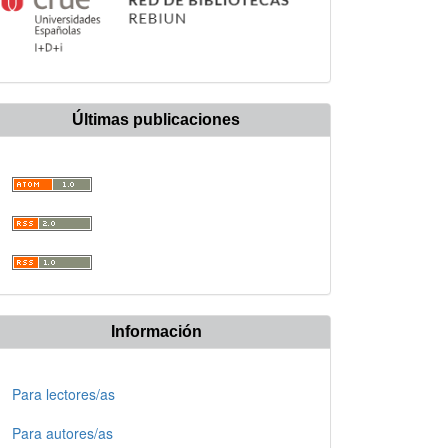
Últimas publicaciones
Información
Para lectores/as
Para autores/as