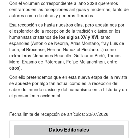
Con el volumen correspondiente al año 2026 queremos
centrarnos en las recepciones antiguas y modernas, tanto de
autores como de obras y géneros literarios.
Esa recepción es hasta nuestros días, pero apostamos por
el esplendor de la recepción de la tradición clásica en los
humanistas cristianos
de los siglos XV y XVI
, tanto
españoles (Antonio de Nebrija, Arias Montano, fray Luis de
León, el Brocense, Hernán Núnez el Pinciano…) como
extranjeros (Johannes Reuchlin, Guillaume Budé, Tomás
Moro, Erasmo de Róterdam, Felipe Melanchthon, entre
otros).
Con ello pretendemos que en esta nueva etapa de la revista
se apueste por algo tan actual como es la recepción del
saber del mundo clásico y del humanismo en la historia y en
el pensamiento occidental.
Fecha límite de recepción de artículos: 20/07/2026
Datos Editoriales