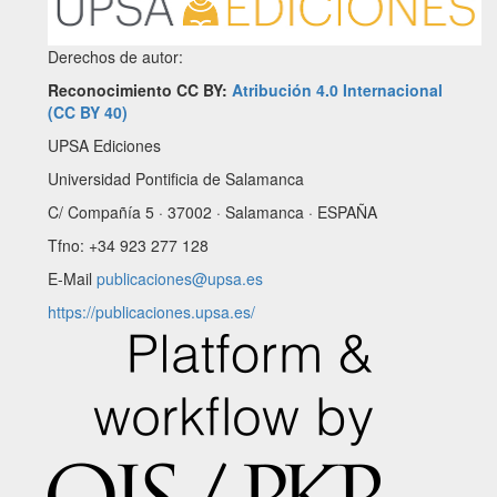
Derechos de autor:
Reconocimiento CC BY:
Atribución 4.0 Internacional
(CC BY 40)
UPSA Ediciones
Universidad Pontificia de Salamanca
C/ Compañía 5 · 37002 · Salamanca · ESPAÑA
Tfno: +34 923 277 128
E-Mail
publicaciones@upsa.es
https://publicaciones.upsa.es/