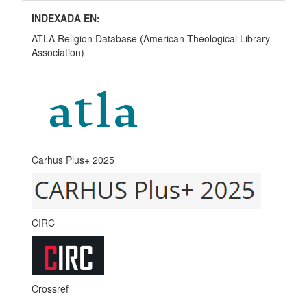
INDEXADA EN:
ATLA Religion Database (American Theological Library
Association)
Carhus Plus+ 2025
CIRC
Crossref