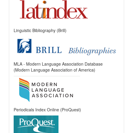
Linguistic Bibliography (Brill)
MLA - Modern Language Association Database
(Modern Language Association of America)
Periodicals Index Online (ProQuest)