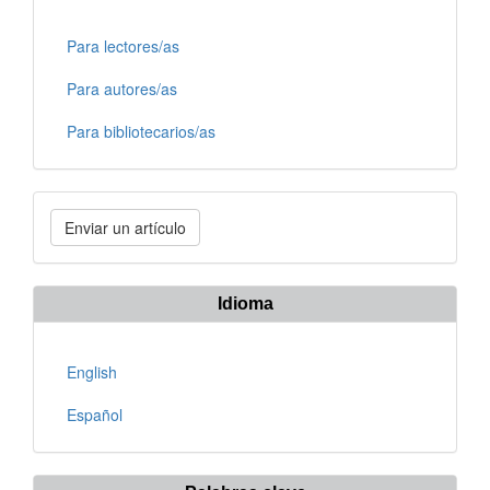
Para lectores/as
Para autores/as
Para bibliotecarios/as
Enviar
Enviar un artículo
un
artículo
Idioma
English
Español