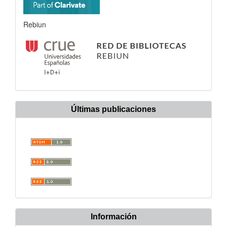
Rebiun
Últimas publicaciones
Información