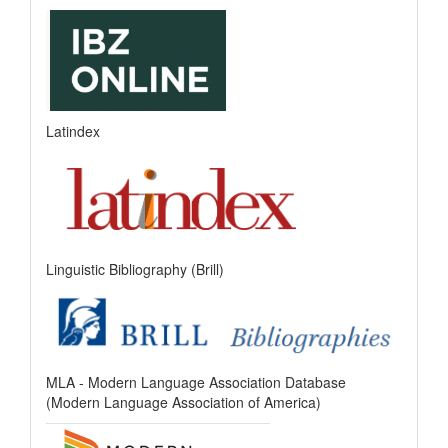
Latindex
Linguistic Bibliography (Brill)
MLA - Modern Language Association Database
(Modern Language Association of America)