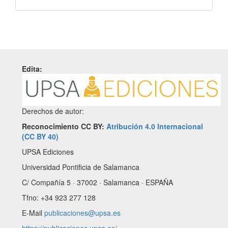
Edita:
Derechos de autor:
Reconocimiento CC BY:
Atribución 4.0 Internacional
(CC BY 40)
UPSA Ediciones
Universidad Pontificia de Salamanca
C/ Compañía 5 · 37002 · Salamanca · ESPAÑA
Tfno: +34 923 277 128
E-Mail
publicaciones@upsa.es