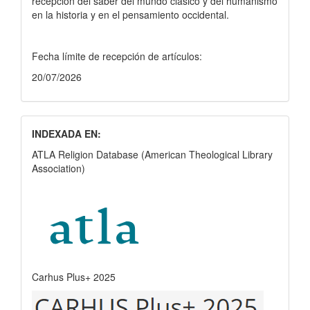
recepción del saber del mundo clásico y del humanismo
en la historia y en el pensamiento occidental.
Fecha límite de recepción de artículos:
20/07/2026
INDEXADA EN:
ATLA Religion Database (American Theological Library
Association)
Carhus Plus+ 2025