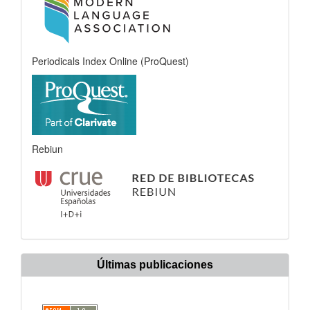
Periodicals Index Online (ProQuest)
Rebiun
Últimas publicaciones