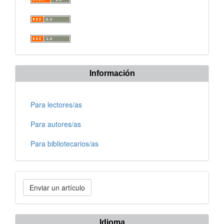
Información
Para lectores/as
Para autores/as
Para bibliotecarios/as
Enviar
Enviar un artículo
un
artículo
Idioma