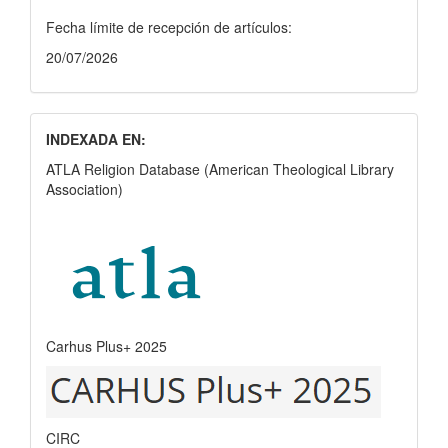
Fecha límite de recepción de artículos:
20/07/2026
INDEXADA EN:
ATLA Religion Database (American Theological Library
Association)
Carhus Plus+ 2025
CIRC