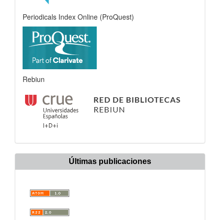
Periodicals Index Online (ProQuest)
Rebiun
Últimas publicaciones