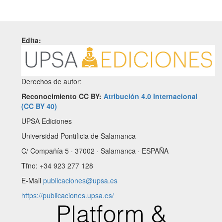
Edita:
Derechos de autor:
Reconocimiento CC BY:
Atribución 4.0 Internacional
(CC BY 40)
UPSA Ediciones
Universidad Pontificia de Salamanca
C/ Compañía 5 · 37002 · Salamanca · ESPAÑA
Tfno: +34 923 277 128
E-Mail
publicaciones@upsa.es
https://publicaciones.upsa.es/