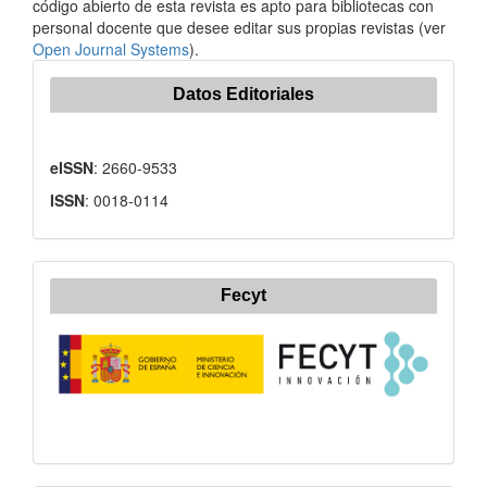
código abierto de esta revista es apto para bibliotecas con
personal docente que desee editar sus propias revistas (ver
Open Journal Systems
).
Datos Editoriales
eISSN
: 2660-9533
ISSN
: 0018-0114
Fecyt