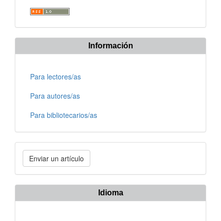
Información
Para lectores/as
Para autores/as
Para bibliotecarios/as
Enviar
Enviar un artículo
un
artículo
Idioma