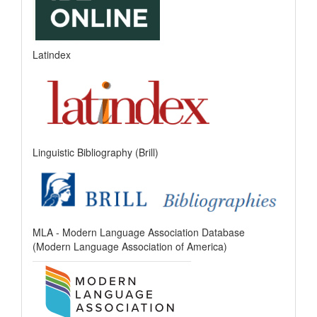
Latindex
Linguistic Bibliography (Brill)
MLA - Modern Language Association Database
(Modern Language Association of America)