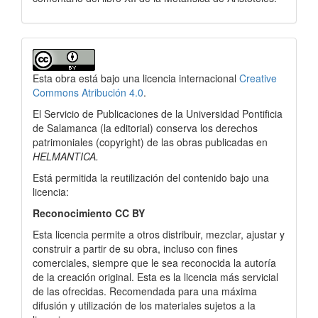
Detalles
del
Esta obra está bajo una licencia internacional
Creative
artículo
Commons Atribución 4.0
.
El Servicio de Publicaciones de la Universidad Pontificia
de Salamanca (la editorial) conserva los derechos
patrimoniales (copyright) de las obras publicadas en
HELMANTICA.
Está permitida la reutilización del contenido bajo una
licencia:
Reconocimiento CC BY
Esta licencia permite a otros distribuir, mezclar, ajustar y
construir a partir de su obra, incluso con fines
comerciales, siempre que le sea reconocida la autoría
de la creación original. Esta es la licencia más servicial
de las ofrecidas. Recomendada para una máxima
difusión y utilización de los materiales sujetos a la