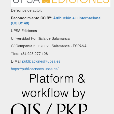
Derechos de autor:
Reconocimiento CC BY:
Atribución 4.0 Internacional
(CC BY 40)
UPSA Ediciones
Universidad Pontificia de Salamanca
C/ Compañía 5 · 37002 · Salamanca · ESPAÑA
Tfno: +34 923 277 128
E-Mail
publicaciones@upsa.es
https://publicaciones.upsa.es/