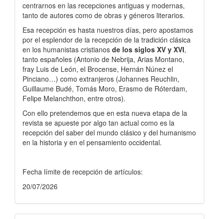
centrarnos en las recepciones antiguas y modernas,
tanto de autores como de obras y géneros literarios.
Esa recepción es hasta nuestros días, pero apostamos
por el esplendor de la recepción de la tradición clásica
en los humanistas cristianos
de los siglos XV y XVI
,
tanto españoles (Antonio de Nebrija, Arias Montano,
fray Luis de León, el Brocense, Hernán Núnez el
Pinciano…) como extranjeros (Johannes Reuchlin,
Guillaume Budé, Tomás Moro, Erasmo de Róterdam,
Felipe Melanchthon, entre otros).
Con ello pretendemos que en esta nueva etapa de la
revista se apueste por algo tan actual como es la
recepción del saber del mundo clásico y del humanismo
en la historia y en el pensamiento occidental.
Fecha límite de recepción de artículos:
20/07/2026