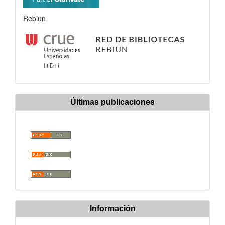
Rebiun
Últimas publicaciones
Información