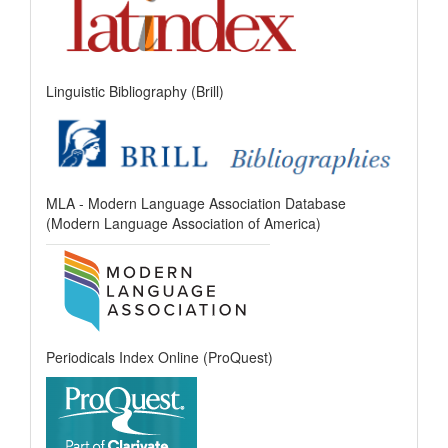
Linguistic Bibliography (Brill)
MLA - Modern Language Association Database
(Modern Language Association of America)
Periodicals Index Online (ProQuest)