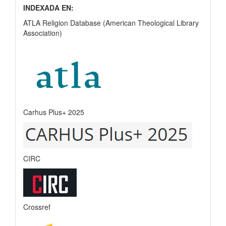
INDEXADA EN:
ATLA Religion Database (American Theological Library
Association)
Carhus Plus+ 2025
CIRC
Crossref