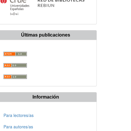
Últimas publicaciones
Información
Para lectores/as
Para autores/as