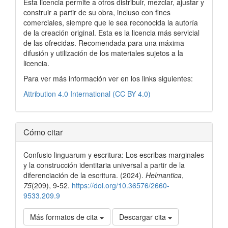
Esta licencia permite a otros distribuir, mezclar, ajustar y
construir a partir de su obra, incluso con fines
comerciales, siempre que le sea reconocida la autoría
de la creación original. Esta es la licencia más servicial
de las ofrecidas. Recomendada para una máxima
difusión y utilización de los materiales sujetos a la
licencia.
Para ver más información ver en los links siguientes:
Attribution 4.0 International (CC BY 4.0)
Cómo citar
Confusio linguarum y escritura: Los escribas marginales
y la construcción identitaria universal a partir de la
diferenciación de la escritura. (2024).
Helmantica
,
75
(209), 9-52.
https://doi.org/10.36576/2660-
9533.209.9
Más formatos de cita
Descargar cita