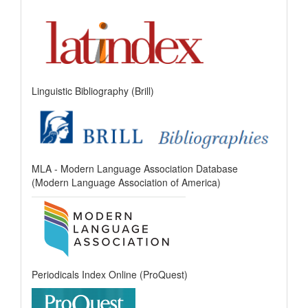
Linguistic Bibliography (Brill)
MLA - Modern Language Association Database
(Modern Language Association of America)
Periodicals Index Online (ProQuest)