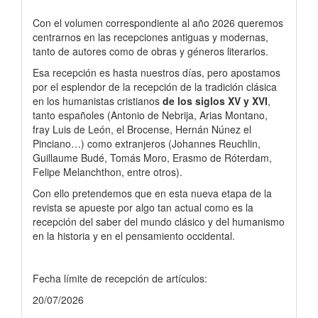
Con el volumen correspondiente al año 2026 queremos
centrarnos en las recepciones antiguas y modernas,
tanto de autores como de obras y géneros literarios.
Esa recepción es hasta nuestros días, pero apostamos
por el esplendor de la recepción de la tradición clásica
en los humanistas cristianos
de los siglos XV y XVI
,
tanto españoles (Antonio de Nebrija, Arias Montano,
fray Luis de León, el Brocense, Hernán Núnez el
Pinciano…) como extranjeros (Johannes Reuchlin,
Guillaume Budé, Tomás Moro, Erasmo de Róterdam,
Felipe Melanchthon, entre otros).
Con ello pretendemos que en esta nueva etapa de la
revista se apueste por algo tan actual como es la
recepción del saber del mundo clásico y del humanismo
en la historia y en el pensamiento occidental.
Fecha límite de recepción de artículos:
20/07/2026