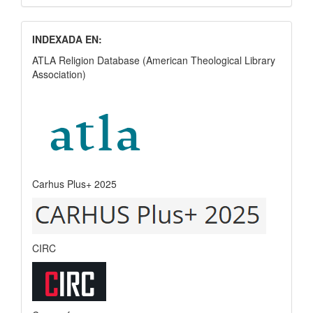
INDEXADA EN:
ATLA Religion Database (American Theological Library
Association)
Carhus Plus+ 2025
CIRC