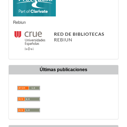
Rebiun
Últimas publicaciones