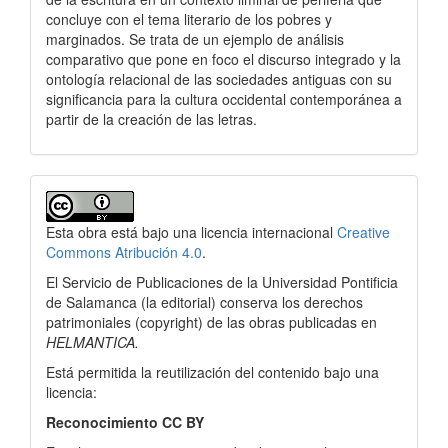
concluye con el tema literario de los pobres y
marginados. Se trata de un ejemplo de análisis
comparativo que pone en foco el discurso integrado y la
ontología relacional de las sociedades antiguas con su
significancia para la cultura occidental contemporánea a
partir de la creación de las letras.
Detalles
del
Esta obra está bajo una licencia internacional
Creative
artículo
Commons Atribución 4.0
.
El Servicio de Publicaciones de la Universidad Pontificia
de Salamanca (la editorial) conserva los derechos
patrimoniales (copyright) de las obras publicadas en
HELMANTICA.
Está permitida la reutilización del contenido bajo una
licencia:
Reconocimiento CC BY