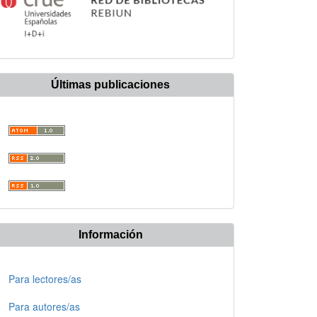
Últimas publicaciones
Información
Para lectores/as
Para autores/as