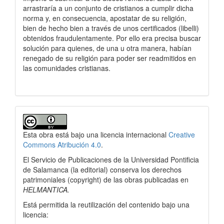
arrastraría a un conjunto de cristianos a cumplir dicha
norma y, en consecuencia, apostatar de su religión,
bien de hecho bien a través de unos certificados (libelli)
obtenidos fraudulentamente. Por ello era precisa buscar
solución para quienes, de una u otra manera, habían
renegado de su religión para poder ser readmitidos en
las comunidades cristianas.
Detalles
del
Esta obra está bajo una licencia internacional
Creative
artículo
Commons Atribución 4.0
.
El Servicio de Publicaciones de la Universidad Pontificia
de Salamanca (la editorial) conserva los derechos
patrimoniales (copyright) de las obras publicadas en
HELMANTICA.
Está permitida la reutilización del contenido bajo una
licencia: