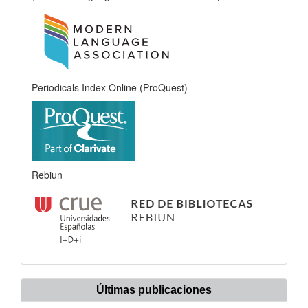
Periodicals Index Online (ProQuest)
Rebiun
Últimas publicaciones