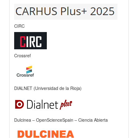
CIRC
Crossref
DIALNET (Universidad de la Rioja)
Dulcinea – OpenScienceSpain – Ciencia Abierta