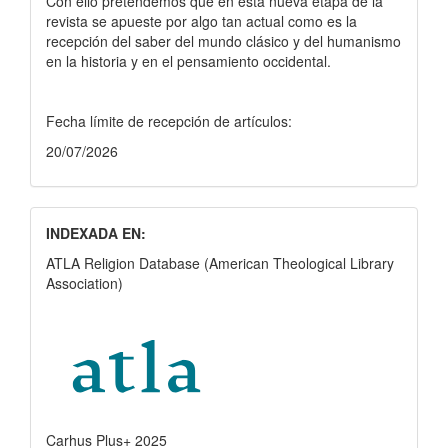
Con ello pretendemos que en esta nueva etapa de la
revista se apueste por algo tan actual como es la
recepción del saber del mundo clásico y del humanismo
en la historia y en el pensamiento occidental.
Fecha límite de recepción de artículos:
20/07/2026
INDEXADA EN:
ATLA Religion Database (American Theological Library
Association)
Carhus Plus+ 2025