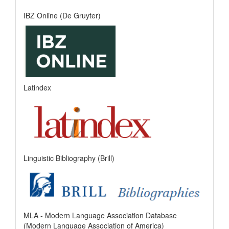
IBZ Online (De Gruyter)
Latindex
Linguistic Bibliography (Brill)
MLA - Modern Language Association Database
(Modern Language Association of America)