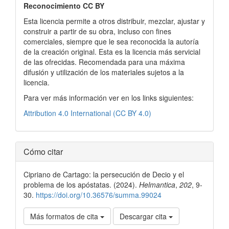
Reconocimiento CC BY
Esta licencia permite a otros distribuir, mezclar, ajustar y
construir a partir de su obra, incluso con fines
comerciales, siempre que le sea reconocida la autoría
de la creación original. Esta es la licencia más servicial
de las ofrecidas. Recomendada para una máxima
difusión y utilización de los materiales sujetos a la
licencia.
Para ver más información ver en los links siguientes:
Attribution 4.0 International (CC BY 4.0)
Cómo citar
Cipriano de Cartago: la persecución de Decio y el
problema de los apóstatas. (2024).
Helmantica
,
202
, 9-
30.
https://doi.org/10.36576/summa.99024
Más formatos de cita
Descargar cita