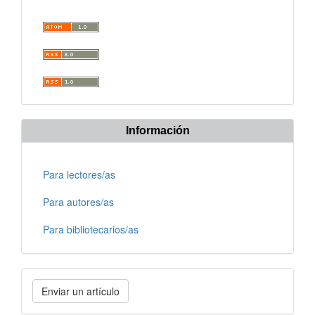
Información
Para lectores/as
Para autores/as
Para bibliotecarios/as
Enviar
Enviar un artículo
un