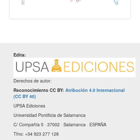
Edita:
Derechos de autor:
Reconocimiento CC BY:
Atribución 4.0 Internacional
(CC BY 40)
UPSA Ediciones
Universidad Pontificia de Salamanca
C/ Compañía 5 · 37002 · Salamanca · ESPAÑA
Tfno: +34 923 277 128