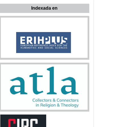
Indexada en