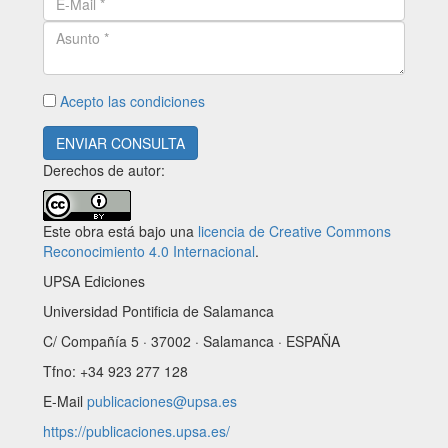
Acepto las condiciones
ENVIAR CONSULTA
Derechos de autor:
Este obra está bajo una
licencia de Creative Commons
Reconocimiento 4.0 Internacional
.
UPSA Ediciones
Universidad Pontificia de Salamanca
C/ Compañía 5 · 37002 · Salamanca · ESPAÑA
Tfno: +34 923 277 128
E-Mail
publicaciones@upsa.es
https://publicaciones.upsa.es/