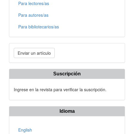
Para lectores/as
Para autores/as
Para bibliotecarios/as
Enviar
Enviar un artículo
un
artículo
Suscripción
Ingrese en la revista para verificar la suscripción.
Idioma
English