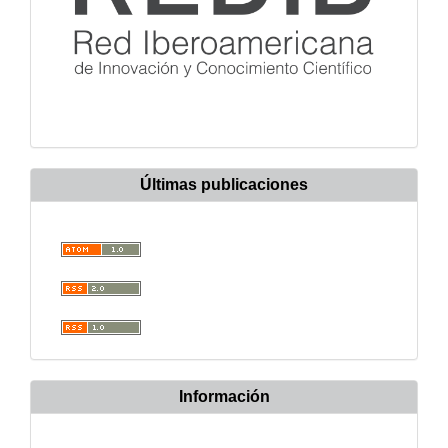
Últimas publicaciones
Información