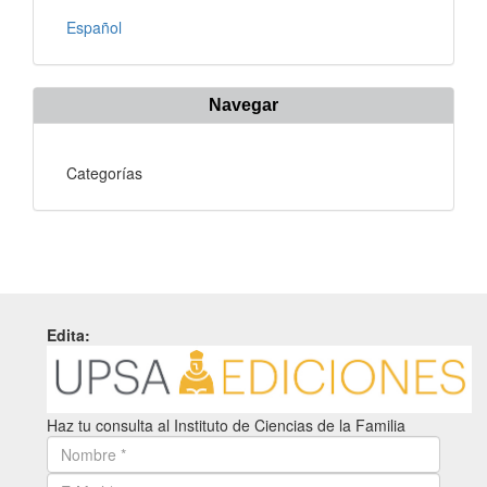
Español
Navegar
Categorías
Edita:
Haz tu consulta al Instituto de Ciencias de la Familia