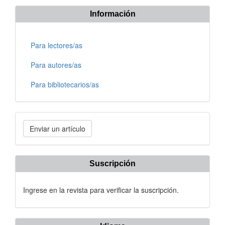
Información
Para lectores/as
Para autores/as
Para bibliotecarios/as
Enviar
Enviar un artículo
un
artículo
Suscripción
Ingrese en la revista para verificar la suscripción.