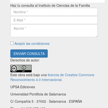
Haz tu consulta al Instituto de Ciencias de la Familia
Acepto las condiciones
ENVIAR CONSULTA
Derechos de autor:
Este obra está bajo una
licencia de Creative Commons
Reconocimiento 4.0 Internacional
.
UPSA Ediciones
Universidad Pontificia de Salamanca
C/ Compañía 5 · 37002 · Salamanca · ESPAÑA