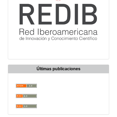
Últimas publicaciones