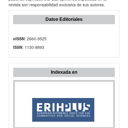
revista son responsabilidad exclusiva de sus autores.
Datos Editoriales
eISSN
: 2660-9525
ISSN
: 1130-8893
Indexada en