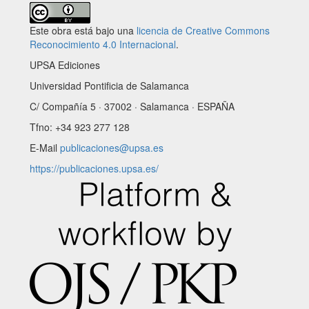
Este obra está bajo una
licencia de Creative Commons
Reconocimiento 4.0 Internacional
.
UPSA Ediciones
Universidad Pontificia de Salamanca
C/ Compañía 5 · 37002 · Salamanca · ESPAÑA
Tfno: +34 923 277 128
E-Mail
publicaciones@upsa.es
https://publicaciones.upsa.es/