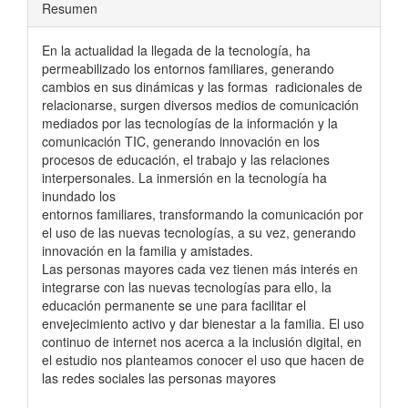
Resumen
En la actualidad la llegada de la tecnología, ha
permeabilizado los entornos familiares, generando
cambios en sus dinámicas y las formas radicionales de
relacionarse, surgen diversos medios de comunicación
mediados por las tecnologías de la información y la
comunicación TIC, generando innovación en los
procesos de educación, el trabajo y las relaciones
interpersonales. La inmersión en la tecnología ha
inundado los
entornos familiares, transformando la comunicación por
el uso de las nuevas tecnologías, a su vez, generando
innovación en la familia y amistades.
Las personas mayores cada vez tienen más interés en
integrarse con las nuevas tecnologías para ello, la
educación permanente se une para facilitar el
envejecimiento activo y dar bienestar a la familia. El uso
continuo de internet nos acerca a la inclusión digital, en
el estudio nos planteamos conocer el uso que hacen de
las redes sociales las personas mayores