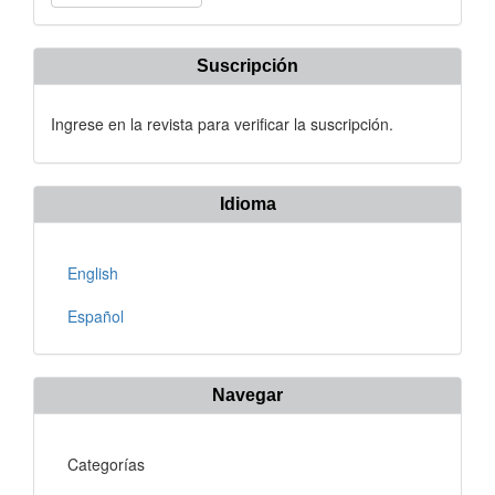
un
artículo
Suscripción
Ingrese en la revista para verificar la suscripción.
Idioma
English
Español
Navegar
Categorías