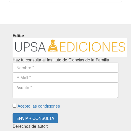
Edita:
Haz tu consulta al Instituto de Ciencias de la Familia
Acepto las condiciones
ENVIAR CONSULTA
Derechos de autor: