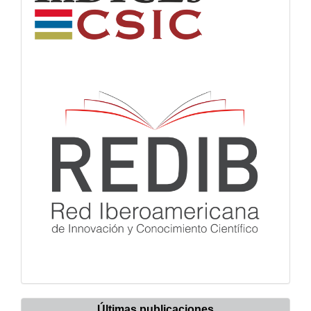
Últimas publicaciones