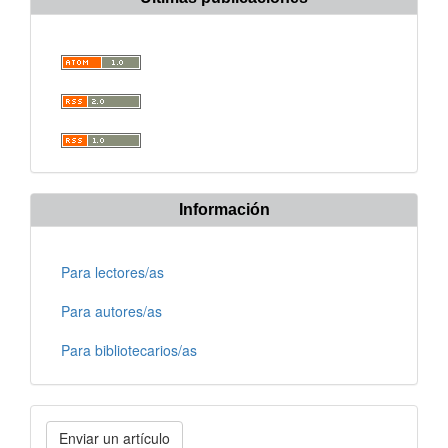
Información
Para lectores/as
Para autores/as
Para bibliotecarios/as
Enviar
Enviar un artículo