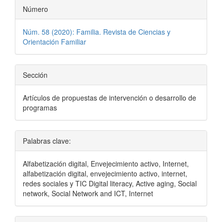
Número
Núm. 58 (2020): Familia. Revista de Ciencias y
Orientación Familiar
Sección
Artículos de propuestas de intervención o desarrollo de
programas
Palabras clave:
Alfabetización digital, Envejecimiento activo, Internet,
alfabetización digital, envejecimiento activo, internet,
redes sociales y TIC Digital literacy, Active aging, Social
network, Social Network and ICT, Internet