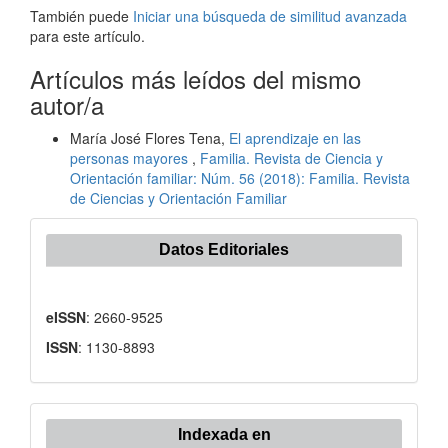
También puede
Iniciar una búsqueda de similitud avanzada
para este artículo.
Artículos más leídos del mismo
autor/a
María José Flores Tena,
El aprendizaje en las
personas mayores
,
Familia. Revista de Ciencia y
Orientación familiar: Núm. 56 (2018): Familia. Revista
de Ciencias y Orientación Familiar
Datos Editoriales
eISSN
: 2660-9525
ISSN
: 1130-8893
Indexada en