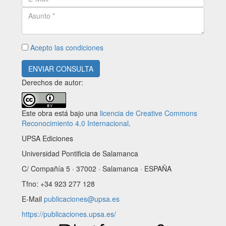
Acepto las condiciones
ENVIAR CONSULTA
Derechos de autor:
Este obra está bajo una
licencia de Creative Commons
Reconocimiento 4.0 Internacional
.
UPSA Ediciones
Universidad Pontificia de Salamanca
C/ Compañía 5 · 37002 · Salamanca · ESPAÑA
Tfno: +34 923 277 128
E-Mail
publicaciones@upsa.es
https://publicaciones.upsa.es/