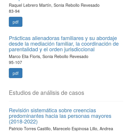
Raquel Lebrero Martín, Sonia Rebollo Revesado
83-94
pdf
Prácticas alienadoras familiares y su abordaje
desde la mediación familiar, la coordinación de
parentalidad y el orden jurisdiccional
Marco Elia Floris, Sonia Rebollo Revesado
95-107
pdf
Estudios de análisis de casos
Revisión sistemática sobre creencias
predominantes hacia las personas mayores
(2018-2022)
Patricio Torres Castillo, Marecelo Espinosa Lillo, Andrea