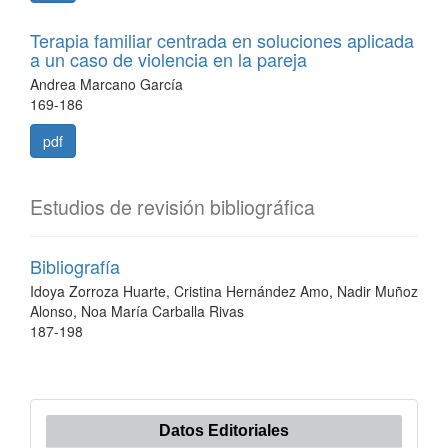
Terapia familiar centrada en soluciones aplicada
a un caso de violencia en la pareja
Andrea Marcano García
169-186
pdf
Estudios de revisión bibliográfica
Bibliografía
Idoya Zorroza Huarte, Cristina Hernández Amo, Nadir Muñoz
Alonso, Noa María Carballa Rivas
187-198
Datos Editoriales