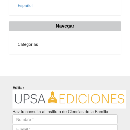
Español
Navegar
Categorías
Edita:
Haz tu consulta al Instituto de Ciencias de la Familia