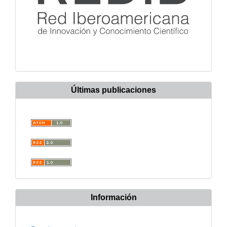
Últimas publicaciones
Información