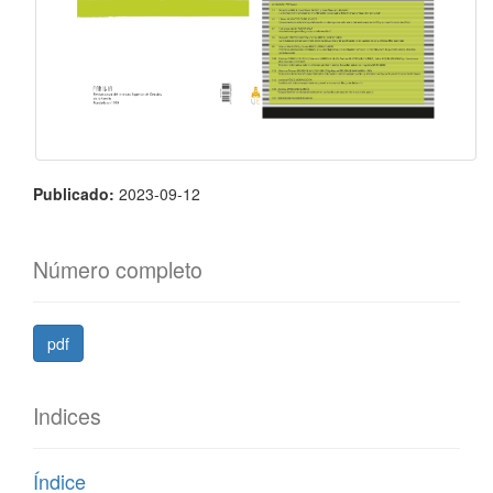
Publicado:
2023-09-12
Número completo
pdf
Indices
Índice