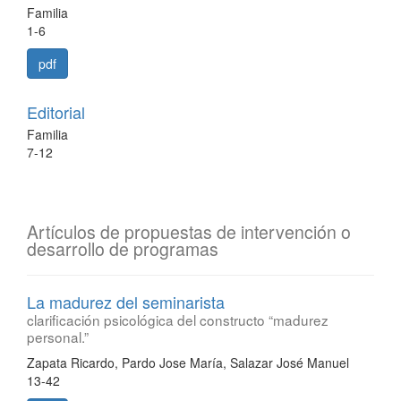
Familia
1-6
pdf
Editorial
Familia
7-12
Artículos de propuestas de intervención o
desarrollo de programas
La madurez del seminarista
clarificación psicológica del constructo “madurez
personal.”
Zapata Ricardo, Pardo Jose María, Salazar José Manuel
13-42