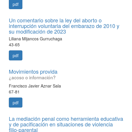
pdf
Un comentario sobre la ley del aborto o
interrupción voluntaria del embarazo de 2010 y
su modificación de 2023
Liliana Mijancos Gurruchaga
43-65
pdf
Movimientos provida
¿acoso o información?
Francisco Javier Aznar Sala
67-81
pdf
La mediación penal como herramienta educativa
y de pacificación en situaciones de violencia
filio-parental