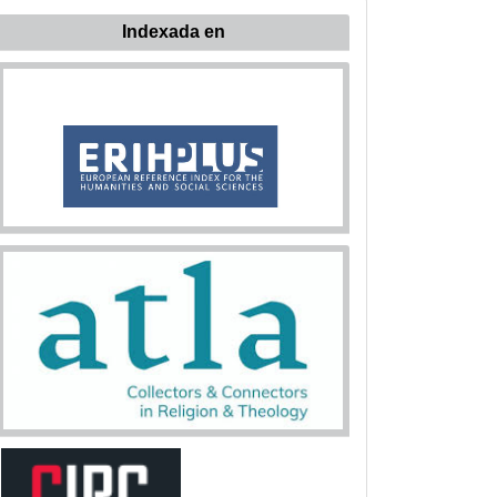
Indexada en