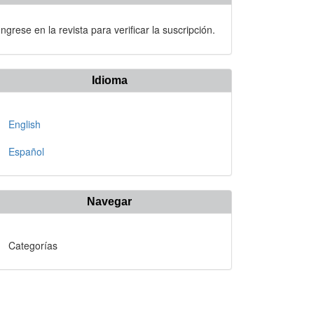
Ingrese en la revista para verificar la suscripción.
Idioma
English
Español
Navegar
Categorías