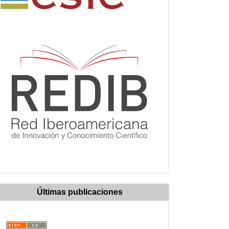
Últimas publicaciones