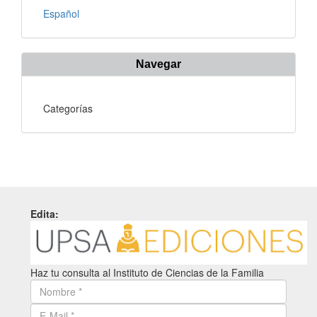
Español
Navegar
Categorías
Edita:
Haz tu consulta al Instituto de Ciencias de la Familia