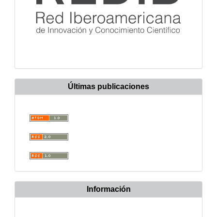
Últimas publicaciones
Información