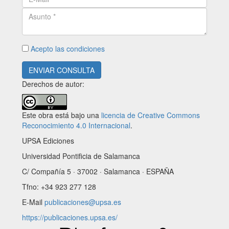
Acepto las condiciones
ENVIAR CONSULTA
Derechos de autor:
Este obra está bajo una
licencia de Creative Commons
Reconocimiento 4.0 Internacional
.
UPSA Ediciones
Universidad Pontificia de Salamanca
C/ Compañía 5 · 37002 · Salamanca · ESPAÑA
Tfno: +34 923 277 128
E-Mail
publicaciones@upsa.es
https://publicaciones.upsa.es/