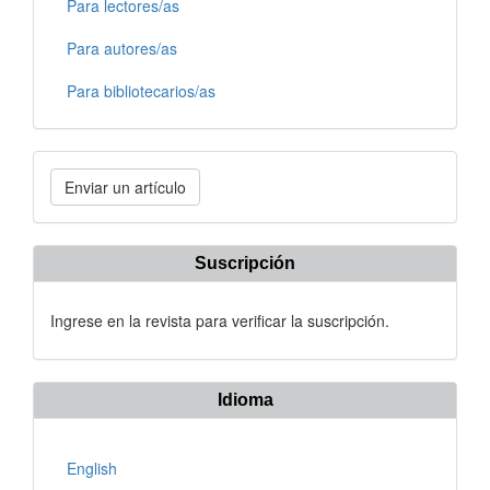
Para lectores/as
Para autores/as
Para bibliotecarios/as
Enviar
Enviar un artículo
un
artículo
Suscripción
Ingrese en la revista para verificar la suscripción.
Idioma
English