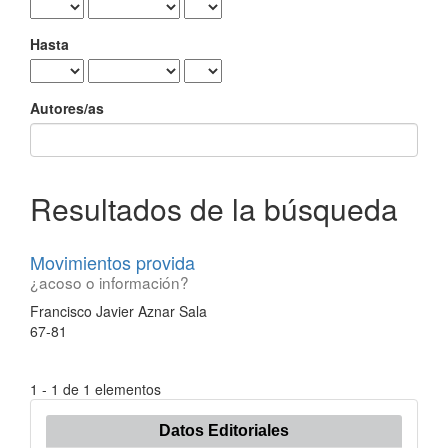
Hasta
Autores/as
Resultados de la búsqueda
Movimientos provida
¿acoso o información?
Francisco Javier Aznar Sala
67-81
1 - 1 de 1 elementos
Datos Editoriales