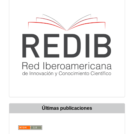
Últimas publicaciones