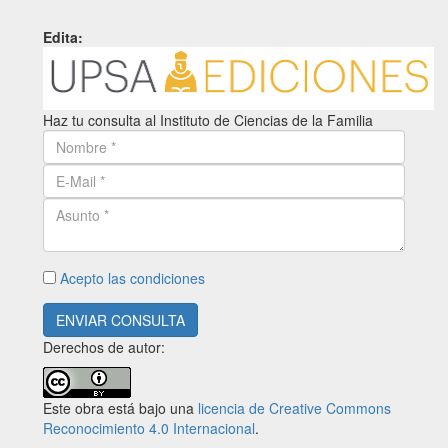
Edita:
Haz tu consulta al Instituto de Ciencias de la Familia
Acepto las condiciones
ENVIAR CONSULTA
Derechos de autor:
Este obra está bajo una
licencia de Creative Commons
Reconocimiento 4.0 Internacional
.