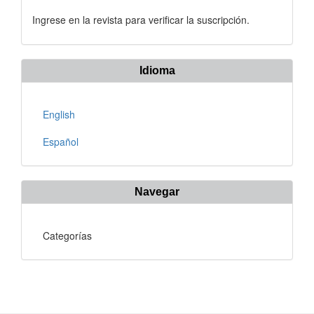
Ingrese en la revista para verificar la suscripción.
Idioma
English
Español
Navegar
Categorías