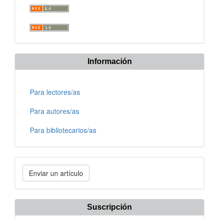
Información
Para lectores/as
Para autores/as
Para bibliotecarios/as
Enviar
Enviar un artículo
un
artículo
Suscripción