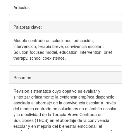
Artículos
Palabras clave:
Modelo centrado en soluciones, educación,
intervención, terapia breve, convivencia escolar :
Solution-focused model, education, intervention, brief
therapy, school coexistence.
Resumen
Revisión sistemática cuyo objetivo es evaluar y
sintetizar críticamente la evidencia empírica disponible
asociada al abordaje de la convivencia escolar a través
del modelo centrado en soluciones en el ámbito escolar
y la efectividad de la Terapia Breve Centrada en
Soluciones (TBCS) en el abordaje de la convivencia
escolar y en mejoría del bienestar emocional, el