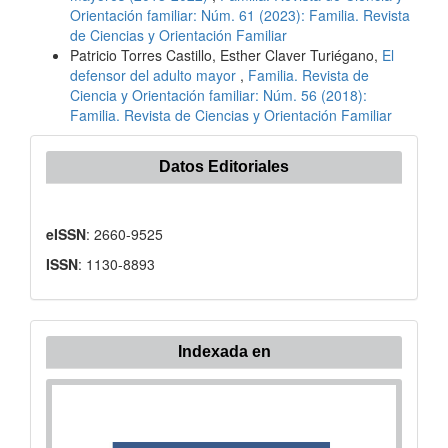
Orientación familiar: Núm. 61 (2023): Familia. Revista
de Ciencias y Orientación Familiar
Patricio Torres Castillo, Esther Claver Turiégano,
El
defensor del adulto mayor
,
Familia. Revista de
Ciencia y Orientación familiar: Núm. 56 (2018):
Familia. Revista de Ciencias y Orientación Familiar
Datos Editoriales
eISSN
: 2660-9525
ISSN
: 1130-8893
Indexada en