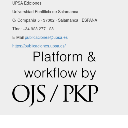
UPSA Ediciones
Universidad Pontificia de Salamanca
C/ Compañía 5 · 37002 · Salamanca · ESPAÑA
Tfno: +34 923 277 128
E-Mail
publicaciones@upsa.es
https://publicaciones.upsa.es/