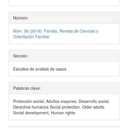
Número
Núm. 56 (2018): Familia. Revista de Ciencias y
Orientación Familiar
Sección
Estudios de análisis de casos
Palabras clave:
Protección social, Adultos mayores, Desarrollo social,
Derechos humanos Social protection, Older adults,
Social development, Human rights