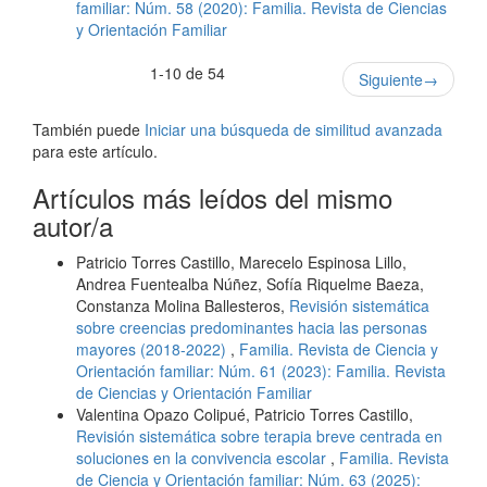
familiar: Núm. 58 (2020): Familia. Revista de Ciencias
y Orientación Familiar
1-10 de 54
Siguiente
→
También puede
Iniciar una búsqueda de similitud avanzada
para este artículo.
Artículos más leídos del mismo
autor/a
Patricio Torres Castillo, Marecelo Espinosa Lillo,
Andrea Fuentealba Núñez, Sofía Riquelme Baeza,
Constanza Molina Ballesteros,
Revisión sistemática
sobre creencias predominantes hacia las personas
mayores (2018-2022)
,
Familia. Revista de Ciencia y
Orientación familiar: Núm. 61 (2023): Familia. Revista
de Ciencias y Orientación Familiar
Valentina Opazo Colipué, Patricio Torres Castillo,
Revisión sistemática sobre terapia breve centrada en
soluciones en la convivencia escolar
,
Familia. Revista
de Ciencia y Orientación familiar: Núm. 63 (2025):