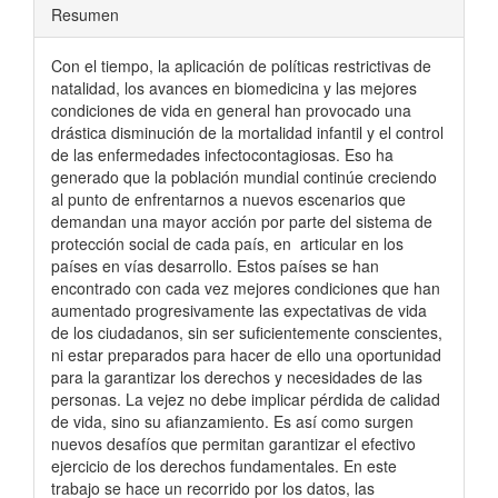
Resumen
Con el tiempo, la aplicación de políticas restrictivas de
natalidad, los avances en biomedicina y las mejores
condiciones de vida en general han provocado una
drástica disminución de la mortalidad infantil y el control
de las enfermedades infectocontagiosas. Eso ha
generado que la población mundial continúe creciendo
al punto de enfrentarnos a nuevos escenarios que
demandan una mayor acción por parte del sistema de
protección social de cada país, en articular en los
países en vías desarrollo. Estos países se han
encontrado con cada vez mejores condiciones que han
aumentado progresivamente las expectativas de vida
de los ciudadanos, sin ser suficientemente conscientes,
ni estar preparados para hacer de ello una oportunidad
para la garantizar los derechos y necesidades de las
personas. La vejez no debe implicar pérdida de calidad
de vida, sino su afianzamiento. Es así como surgen
nuevos desafíos que permitan garantizar el efectivo
ejercicio de los derechos fundamentales. En este
trabajo se hace un recorrido por los datos, las