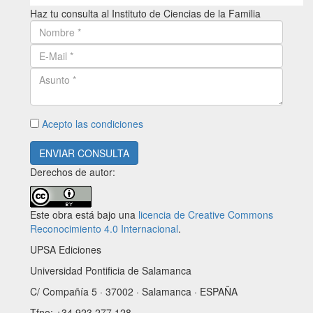
Haz tu consulta al Instituto de Ciencias de la Familia
Acepto las condiciones
ENVIAR CONSULTA
Derechos de autor:
Este obra está bajo una
licencia de Creative Commons
Reconocimiento 4.0 Internacional
.
UPSA Ediciones
Universidad Pontificia de Salamanca
C/ Compañía 5 · 37002 · Salamanca · ESPAÑA
Tfno: +34 923 277 128