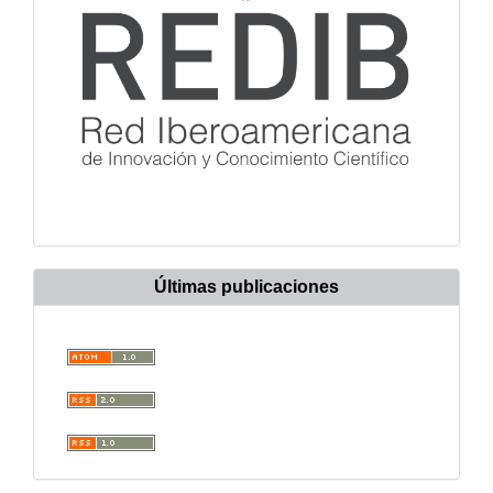
Últimas publicaciones