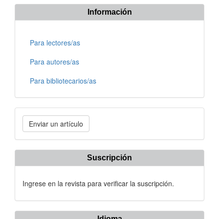
Información
Para lectores/as
Para autores/as
Para bibliotecarios/as
Enviar
Enviar un artículo
un
artículo
Suscripción
Ingrese en la revista para verificar la suscripción.
Idioma