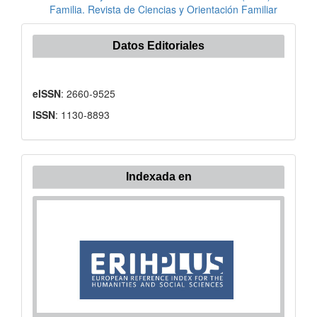
Familia. Revista de Ciencias y Orientación Familiar
Datos Editoriales
eISSN
: 2660-9525
ISSN
: 1130-8893
Indexada en