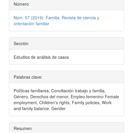
Número
Núm. 57 (2019): Familia. Revista de ciencia y
orientación familiar
Sección
Estudios de análisis de casos
Palabras clave:
Políticas familiares, Conciliación trabajo y familia,
Género, Derechos del menor, Empleo femenino Female
employment, Children's rights, Family policies, Work
and family balance, Gender
Resumen