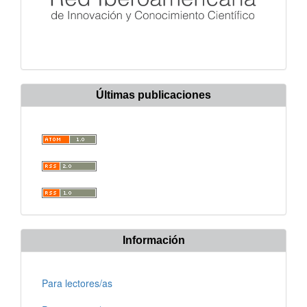
Últimas publicaciones
Información
Para lectores/as