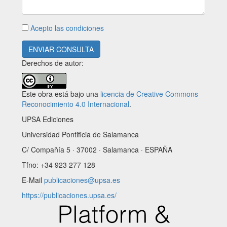
Acepto las condiciones
ENVIAR CONSULTA
Derechos de autor:
Este obra está bajo una
licencia de Creative Commons
Reconocimiento 4.0 Internacional
.
UPSA Ediciones
Universidad Pontificia de Salamanca
C/ Compañía 5 · 37002 · Salamanca · ESPAÑA
Tfno: +34 923 277 128
E-Mail
publicaciones@upsa.es
https://publicaciones.upsa.es/