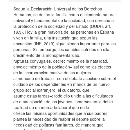
Según la Declaración Universal de los Derechos
Humanos, se define la familia como el elemento natural
universal y fundamental de la sociedad, con derecho a
la protección de la sociedad y del Estado (DUDH, art.
16.3). Hoy la gran mayoría de las personas en España
viven en familia, una institución que según las
encuestas (INE, 2019) sigue siendo importante para las
personas. Sin embargo, los cambios sufridos en ella –
crecimiento de la monoparentalidad,
rupturas conyugales, decrecimiento de la natalidad,
envejecimiento de la población– así como los efectos
de la incorporación masiva de las mujeres
al mercado de trabajo –con el debate asociado sobre el
cuidado de los dependientes en manos de un nuevo
grupo social extranjero, el cuidatorio, que
asume estas tareas–; todo ello unido a las dificultades
de emancipación de los jóvenes, inmersos en la doble
realidad de un mercado laboral que no le
ofrece las mismas oportunidades que a sus padres,
plantea la necesidad de reabrir el debate sobre la
necesidad de políticas familiares, de manera que