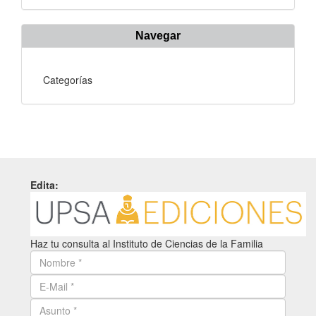
Navegar
Categorías
Edita:
Haz tu consulta al Instituto de Ciencias de la Familia