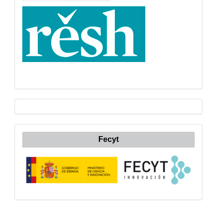
Fecyt