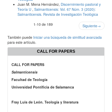
Juan M. Mena Hernández,
Discernimiento pastoral y
Teoría U
,
Salmanticensis: Vol. 67 Núm. 3 (2020):
Salmanticensis. Revista de Investigación Teológica
1-10 de 189
Siguiente
→
También puede
Iniciar una búsqueda de similitud avanzada
para este artículo.
CALL FOR PAPERS
CALL FOR PAPERS
Salmanticensis
Facultad de Teología
Universidad Pontificia de Salamanca
Fray Luis de León. Teología y literatura