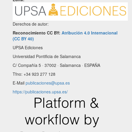
Derechos de autor:
Reconocimiento CC BY:
Atribución 4.0 Internacional
(CC BY 40)
UPSA Ediciones
Universidad Pontificia de Salamanca
C/ Compañía 5 · 37002 · Salamanca · ESPAÑA
Tfno: +34 923 277 128
E-Mail
publicaciones@upsa.es
https://publicaciones.upsa.es/