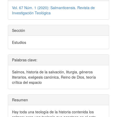
Vol. 67 Núm. 1 (2020): Salmanticensis. Revista de
Investigación Teológica
Sección
Estudios
Palabras clave:
Salmos, historia de la salvación, liturgia, géneros
literarios, exégesis canónica, Reino de Dios, teoría
crítica del espacio
Resumen
Hay toda una teología de la historia contenida los