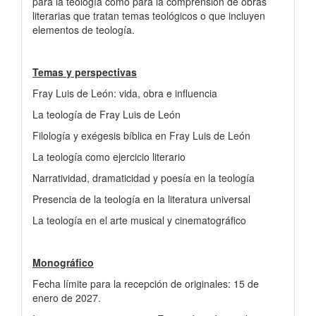
para la teología como para la comprensión de obras
literarias que tratan temas teológicos o que incluyen
elementos de teología.
Temas y perspectivas
Fray Luis de León: vida, obra e influencia
La teología de Fray Luis de León
Filología y exégesis bíblica en Fray Luis de León
La teología como ejercicio literario
Narratividad, dramaticidad y poesía en la teología
Presencia de la teología en la literatura universal
La teología en el arte musical y cinematográfico
Monográfico
Fecha límite para la recepción de originales: 15 de
enero de 2027.