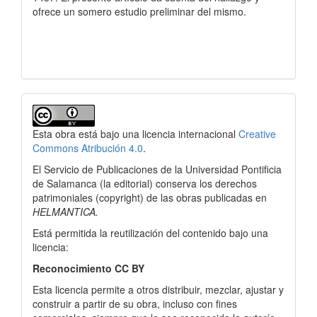
ofrece un somero estudio preliminar del mismo.
Detalles
del
Esta obra está bajo una licencia internacional
Creative
artículo
Commons Atribución 4.0
.
El Servicio de Publicaciones de la Universidad Pontificia
de Salamanca (la editorial) conserva los derechos
patrimoniales (copyright) de las obras publicadas en
HELMANTICA.
Está permitida la reutilización del contenido bajo una
licencia:
Reconocimiento CC BY
Esta licencia permite a otros distribuir, mezclar, ajustar y
construir a partir de su obra, incluso con fines