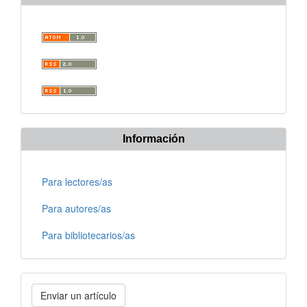
Información
Para lectores/as
Para autores/as
Para bibliotecarios/as
Enviar
Enviar un artículo
un