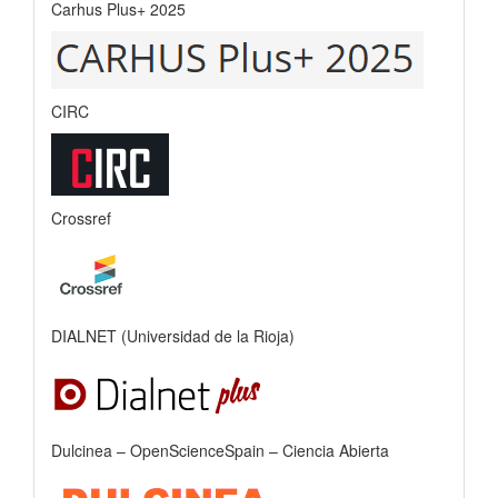
Carhus Plus+ 2025
CIRC
Crossref
DIALNET (Universidad de la Rioja)
Dulcinea – OpenScienceSpain – Ciencia Abierta