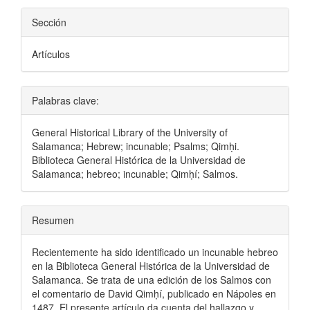
Sección
Artículos
Palabras clave:
General Historical Library of the University of
Salamanca; Hebrew; incunable; Psalms; Qimḥi.
Biblioteca General Histórica de la Universidad de
Salamanca; hebreo; incunable; Qimḥí; Salmos.
Resumen
Recientemente ha sido identificado un incunable hebreo
en la Biblioteca General Histórica de la Universidad de
Salamanca. Se trata de una edición de los Salmos con
el comentario de David Qimḥí, publicado en Nápoles en
1487. El presente artículo da cuenta del hallazgo y