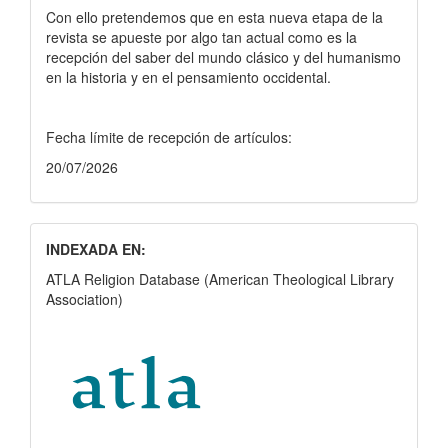
Con ello pretendemos que en esta nueva etapa de la
revista se apueste por algo tan actual como es la
recepción del saber del mundo clásico y del humanismo
en la historia y en el pensamiento occidental.
Fecha límite de recepción de artículos:
20/07/2026
INDEXADA EN:
ATLA Religion Database (American Theological Library
Association)