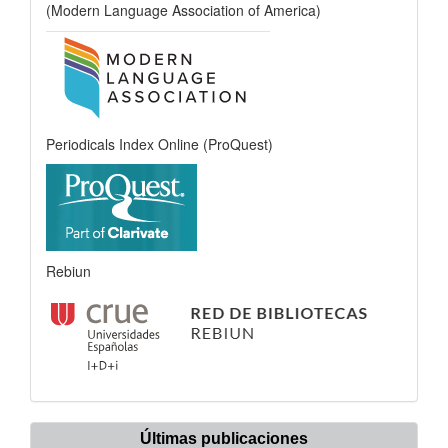
(Modern Language Association of America)
Periodicals Index Online (ProQuest)
Rebiun
Últimas publicaciones