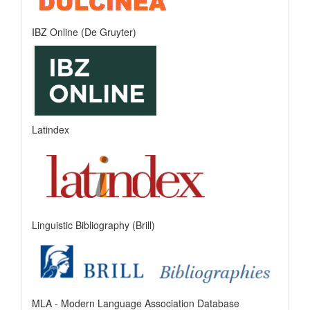
IBZ Online (De Gruyter)
Latindex
Linguistic Bibliography (Brill)
MLA - Modern Language Association Database