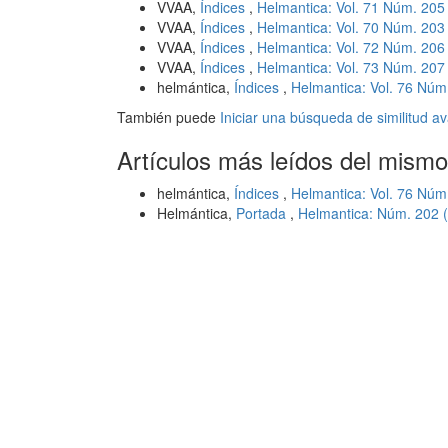
VVAA,
Índices
,
Helmantica: Vol. 71 Núm. 205 
VVAA,
Índices
,
Helmantica: Vol. 70 Núm. 203 
VVAA,
Índices
,
Helmantica: Vol. 72 Núm. 206 
VVAA,
Índices
,
Helmantica: Vol. 73 Núm. 207 
helmántica,
Índices
,
Helmantica: Vol. 76 Núm
También puede
Iniciar una búsqueda de similitud 
Artículos más leídos del mismo
helmántica,
Índices
,
Helmantica: Vol. 76 Núm
Helmántica,
Portada
,
Helmantica: Núm. 202 (