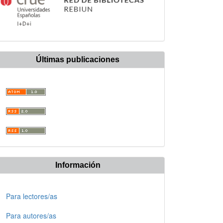
Últimas publicaciones
Información
Para lectores/as
Para autores/as