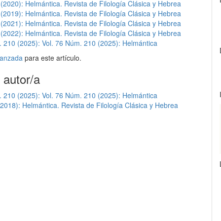
(2020): Helmántica. Revista de Filología Clásica y Hebrea
(2019): Helmántica. Revista de Filología Clásica y Hebrea
(2021): Helmántica. Revista de Filología Clásica y Hebrea
(2022): Helmántica. Revista de Filología Clásica y Hebrea
. 210 (2025): Vol. 76 Núm. 210 (2025): Helmántica
avanzada
para este artículo.
 autor/a
. 210 (2025): Vol. 76 Núm. 210 (2025): Helmántica
2018): Helmántica. Revista de Filología Clásica y Hebrea