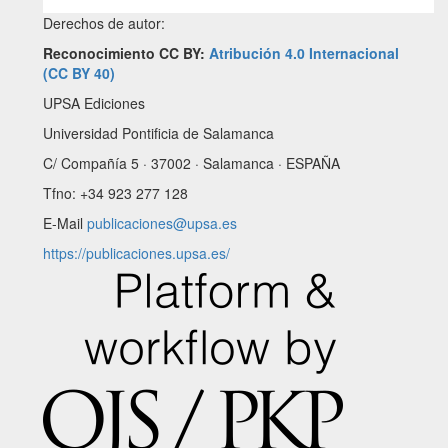
Derechos de autor:
Reconocimiento CC BY:
Atribución 4.0 Internacional
(CC BY 40)
UPSA Ediciones
Universidad Pontificia de Salamanca
C/ Compañía 5 · 37002 · Salamanca · ESPAÑA
Tfno: +34 923 277 128
E-Mail
publicaciones@upsa.es
https://publicaciones.upsa.es/