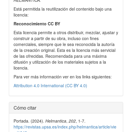
HELMANTICA.
Está permitida la reutilización del contenido bajo una
licencia:
Reconocimiento CC BY
Esta licencia permite a otros distribuir, mezclar, ajustar y
construir a partir de su obra, incluso con fines
comerciales, siempre que le sea reconocida la autoría
de la creación original. Esta es la licencia más servicial
de las ofrecidas. Recomendada para una máxima
difusión y utilización de los materiales sujetos a la
licencia.
Para ver más información ver en los links siguientes:
Attribution 4.0 International (CC BY 4.0)
Cómo citar
Portada. (2024).
Helmantica
,
202
, 1-7.
https://revistas.upsa.es/index.php/helmantica/article/vie