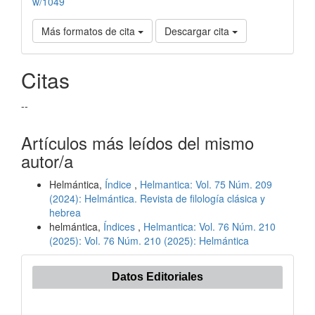
w/1049
Más formatos de cita
Descargar cita
Citas
--
Artículos más leídos del mismo
autor/a
Helmántica,
Índice
,
Helmantica: Vol. 75 Núm. 209
(2024): Helmántica. Revista de filología clásica y
hebrea
helmántica,
Índices
,
Helmantica: Vol. 76 Núm. 210
(2025): Vol. 76 Núm. 210 (2025): Helmántica
Datos Editoriales