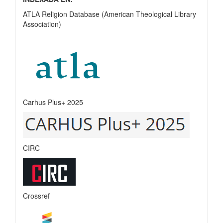
ATLA Religion Database (American Theological Library
Association)
Carhus Plus+ 2025
CIRC
Crossref