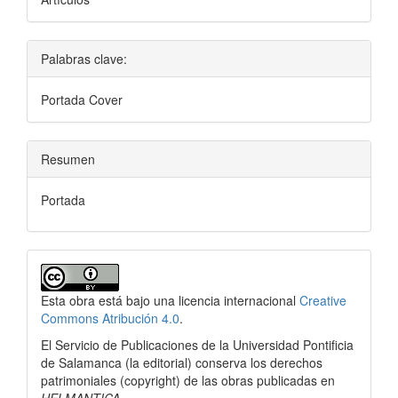
Palabras clave:
Portada Cover
Resumen
Portada
Detalles
del
Esta obra está bajo una licencia internacional
Creative
artículo
Commons Atribución 4.0
.
El Servicio de Publicaciones de la Universidad Pontificia
de Salamanca (la editorial) conserva los derechos
patrimoniales (copyright) de las obras publicadas en