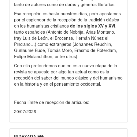
tanto de autores como de obras y géneros literarios.
Esa recepción es hasta nuestros días, pero apostamos
por el esplendor de la recepción de la tradición clásica
en los humanistas cristianos
de los siglos XV y XVI
,
tanto españoles (Antonio de Nebrija, Arias Montano,
fray Luis de León, el Brocense, Hernán Núnez el
Pinciano…) como extranjeros (Johannes Reuchlin,
Guillaume Budé, Tomás Moro, Erasmo de Róterdam,
Felipe Melanchthon, entre otros).
Con ello pretendemos que en esta nueva etapa de la
revista se apueste por algo tan actual como es la
recepción del saber del mundo clásico y del humanismo
en la historia y en el pensamiento occidental.
Fecha límite de recepción de artículos:
20/07/2026
INDEXADA EN: