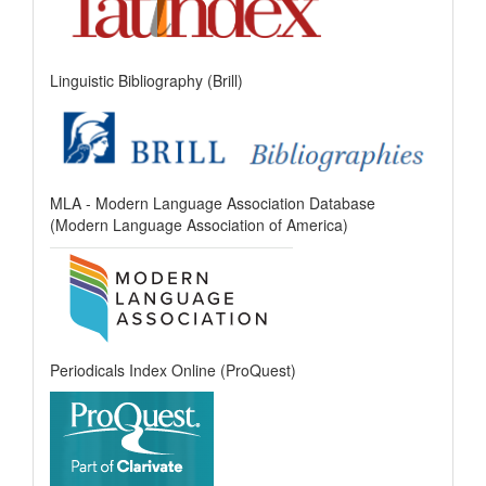
Linguistic Bibliography (Brill)
MLA - Modern Language Association Database
(Modern Language Association of America)
Periodicals Index Online (ProQuest)