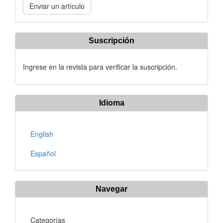
Enviar un artículo
un
artículo
Suscripción
Ingrese en la revista para verificar la suscripción.
Idioma
English
Español
Navegar
Categorías