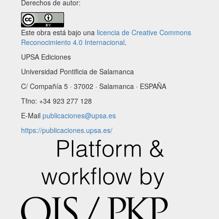
Derechos de autor:
Este obra está bajo una
licencia de Creative Commons
Reconocimiento 4.0 Internacional
.
UPSA Ediciones
Universidad Pontificia de Salamanca
C/ Compañía 5 · 37002 · Salamanca · ESPAÑA
Tfno: +34 923 277 128
E-Mail
publicaciones@upsa.es
https://publicaciones.upsa.es/