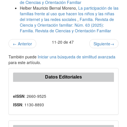
de Ciencias y Orientación Familiar
Helber Mauricio Bernal Moreno,
La participación de las
familias frente al uso que hacen los niños y las niñas
del internet y las redes sociales
,
Familia. Revista de
Ciencia y Orientación familiar: Núm. 63 (2025):
Familia. Revista de Ciencias y Orientación Familiar
11-20 de 47
←
Anterior
Siguiente
→
También puede
Iniciar una búsqueda de similitud avanzada
para este artículo.
Datos Editoriales
eISSN
: 2660-9525
ISSN
: 1130-8893