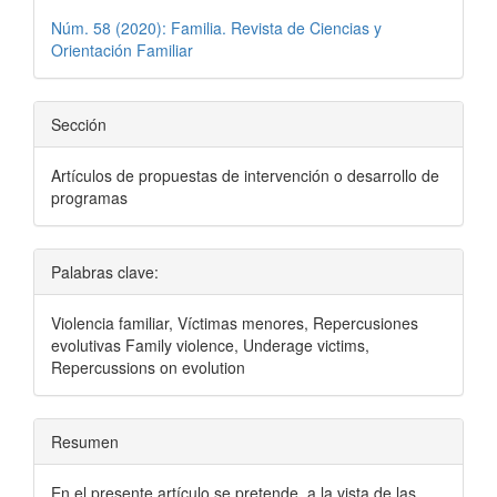
Núm. 58 (2020): Familia. Revista de Ciencias y
Orientación Familiar
Sección
Artículos de propuestas de intervención o desarrollo de
programas
Palabras clave:
Violencia familiar, Víctimas menores, Repercusiones
evolutivas Family violence, Underage victims,
Repercussions on evolution
Resumen
En el presente artículo se pretende, a la vista de las