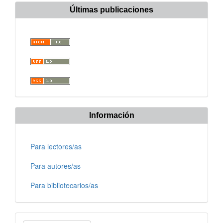
Últimas publicaciones
Información
Para lectores/as
Para autores/as
Para bibliotecarios/as
Enviar