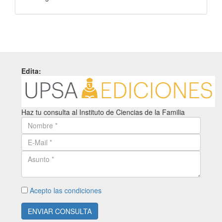
Edita:
Haz tu consulta al Instituto de Ciencias de la Familia
Acepto las condiciones
ENVIAR CONSULTA