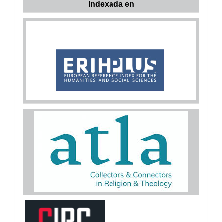
Indexada en