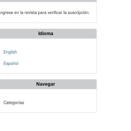
Ingrese en la revista para verificar la suscripción.
Idioma
English
Español
Navegar
Categorías