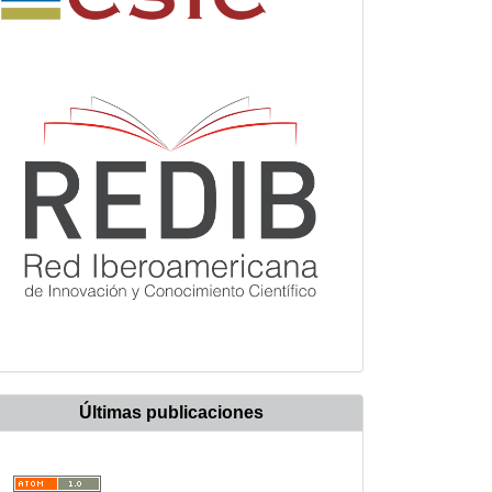
Últimas publicaciones