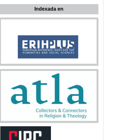
Indexada en