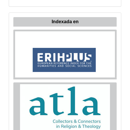
Indexada en