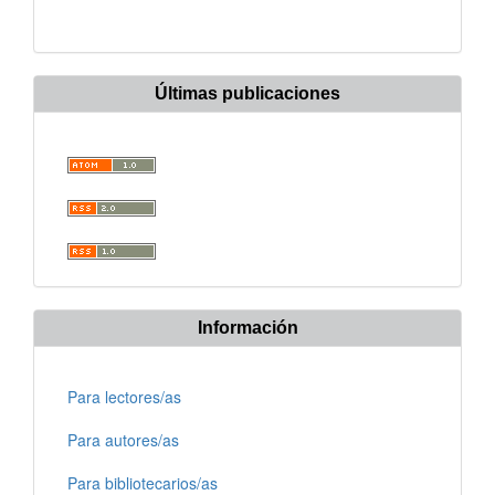
Últimas publicaciones
Información
Para lectores/as
Para autores/as
Para bibliotecarios/as