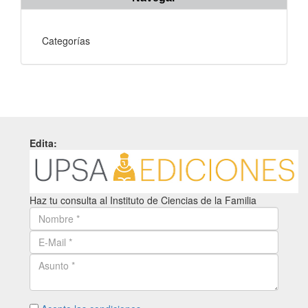
Categorías
Edita:
Haz tu consulta al Instituto de Ciencias de la Familia