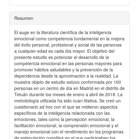
Resumen
El auge en la literatura científica de la inteligencia
emocional como competencia fundamental en la mejora
del éxito personal, profesional y social de las personas
a cualquier edad es cada día mayor. El objetivo del
presente estudio es potenciar el desarrollo de la
competencia emocional en las personas mayores para
promover hábitos saludables y la prevención de la
dependencia desde la aproximación a la realidad. La
muestra objeto de estudio estuvo conformada por 100
personas en un centro de día en Madrid en el distrito de
Tetuán durante los meses de enero a abril de 2018. La
metodología utilizada ha sido cuan-titativa. Se creó un
cuestionario ad hoc con el que se midieron aspectos
específicos de la inteligencia relacionada con las
emociones, tales como la percepción emocional, la
facilitación emocional, la comprensión emocional y el
manejo emocional con el rendimiento en los programas
de estimulación cognitiva en el que participaban los