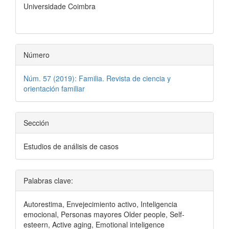
Universidade Coimbra
Número
Núm. 57 (2019): Familia. Revista de ciencia y
orientación familiar
Sección
Estudios de análisis de casos
Palabras clave:
Autorestima, Envejecimiento activo, Inteligencia
emocional, Personas mayores Older people, Self-
esteern, Active aging, Emotional inteligence