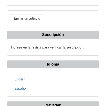
Enviar
Enviar un artículo
un
artículo
Suscripción
Ingrese en la revista para verificar la suscripción.
Idioma
English
Español
Navegar