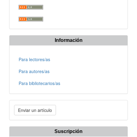
Información
Para lectores/as
Para autores/as
Para bibliotecarios/as
Enviar
Enviar un artículo
un
artículo
Suscripción