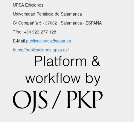
UPSA Ediciones
Universidad Pontificia de Salamanca
C/ Compañía 5 · 37002 · Salamanca · ESPAÑA
Tfno: +34 923 277 128
E-Mail
publicaciones@upsa.es
https://publicaciones.upsa.es/