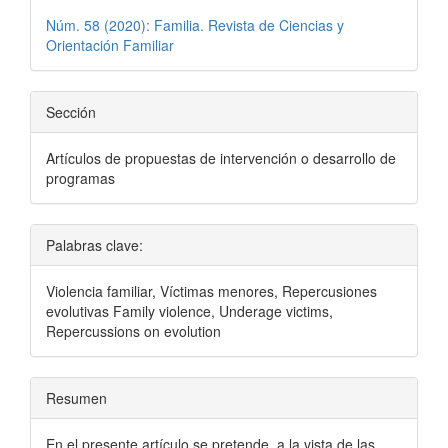
Núm. 58 (2020): Familia. Revista de Ciencias y
Orientación Familiar
Sección
Artículos de propuestas de intervención o desarrollo de
programas
Palabras clave:
Violencia familiar, Víctimas menores, Repercusiones
evolutivas Family violence, Underage victims,
Repercussions on evolution
Resumen
En el presente artículo se pretende, a la vista de las