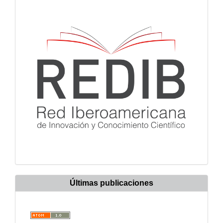
Últimas publicaciones