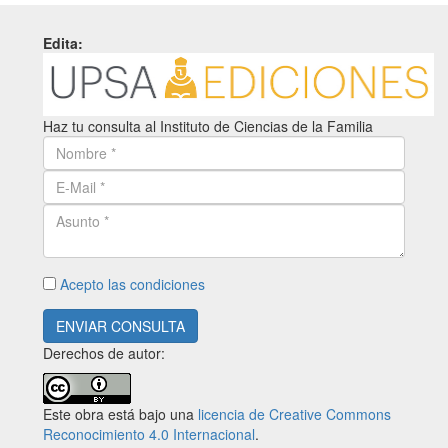
Edita:
Haz tu consulta al Instituto de Ciencias de la Familia
Acepto las condiciones
ENVIAR CONSULTA
Derechos de autor:
Este obra está bajo una
licencia de Creative Commons
Reconocimiento 4.0 Internacional
.