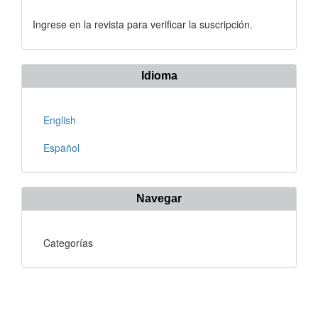
Ingrese en la revista para verificar la suscripción.
Idioma
English
Español
Navegar
Categorías