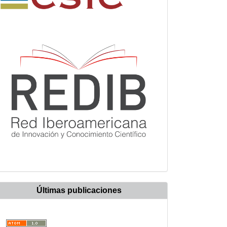
Últimas publicaciones