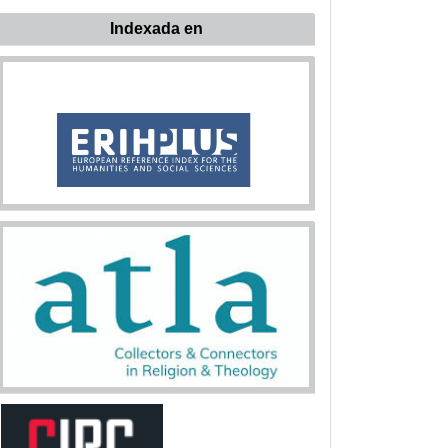
Indexada en