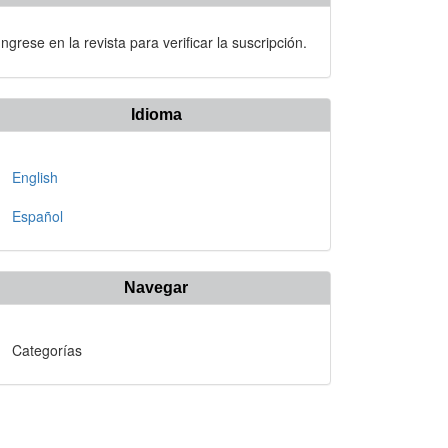
Ingrese en la revista para verificar la suscripción.
Idioma
English
Español
Navegar
Categorías