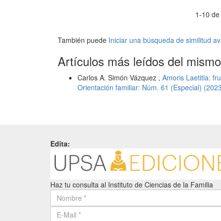
1-10 de
También puede
Iniciar una búsqueda de similitud 
Artículos más leídos del mismo
Carlos A. Simón Vázquez ,
Amoris Laetitia: fr
Orientación familiar: Núm. 61 (Especial) (202
Edita:
Haz tu consulta al Instituto de Ciencias de la Familia