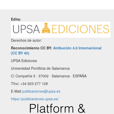
Edita:
Derechos de autor:
Reconocimiento CC BY:
Atribución 4.0 Internacional
(CC BY 40)
UPSA Ediciones
Universidad Pontificia de Salamanca
C/ Compañía 5 · 37002 · Salamanca · ESPAÑA
Tfno: +34 923 277 128
E-Mail
publicaciones@upsa.es
https://publicaciones.upsa.es/