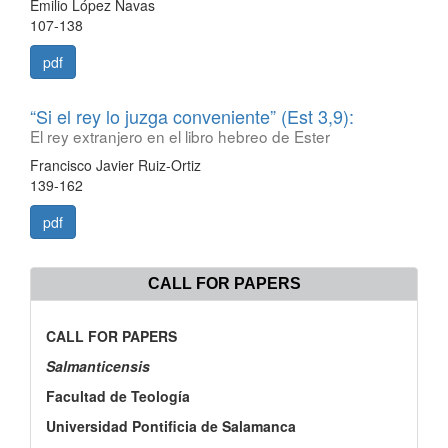
Emilio López Navas
107-138
pdf
“Si el rey lo juzga conveniente” (Est 3,9):
El rey extranjero en el libro hebreo de Ester
Francisco Javier Ruiz-Ortiz
139-162
pdf
CALL FOR PAPERS
CALL FOR PAPERS
Salmanticensis
Facultad de Teología
Universidad Pontificia de Salamanca