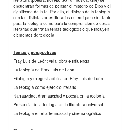
encuentran formas de pensar el misterio de Dios y el
significado de la fe. Por ello, el diálogo de la teología
con las distintas artes literarias es enriquecedor tanto
para la teología como para la comprensión de obras
literarias que tratan temas teológicos o que incluyen
elementos de teología.
Temas y perspectivas
Fray Luis de León: vida, obra e influencia
La teología de Fray Luis de León
Filología y exégesis bíblica en Fray Luis de León
La teología como ejercicio literario
Narratividad, dramaticidad y poesía en la teología
Presencia de la teología en la literatura universal
La teología en el arte musical y cinematográfico