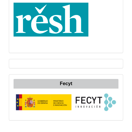
Fecyt