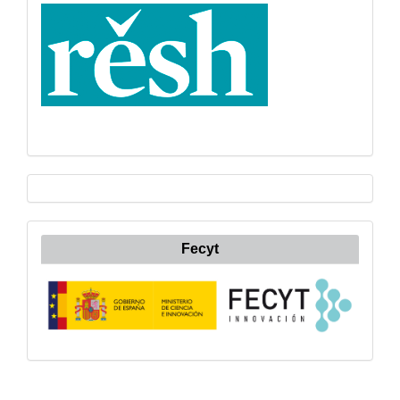
Fecyt