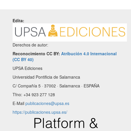
Edita:
Derechos de autor:
Reconocimiento CC BY:
Atribución 4.0 Internacional
(CC BY 40)
UPSA Ediciones
Universidad Pontificia de Salamanca
C/ Compañía 5 · 37002 · Salamanca · ESPAÑA
Tfno: +34 923 277 128
E-Mail
publicaciones@upsa.es
https://publicaciones.upsa.es/