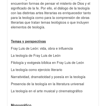
encuentran formas de pensar el misterio de Dios y el
significado de la fe. Por ello, el diálogo de la teología
con las distintas artes literarias es enriquecedor tanto
para la teología como para la comprensión de obras
literarias que tratan temas teológicos o que incluyen
elementos de teología.
Temas y perspectivas
Fray Luis de León: vida, obra e influencia
La teología de Fray Luis de León
Filología y exégesis bíblica en Fray Luis de León
La teología como ejercicio literario
Narratividad, dramaticidad y poesía en la teología
Presencia de la teología en la literatura universal
La teología en el arte musical y cinematográfico
Monográfico