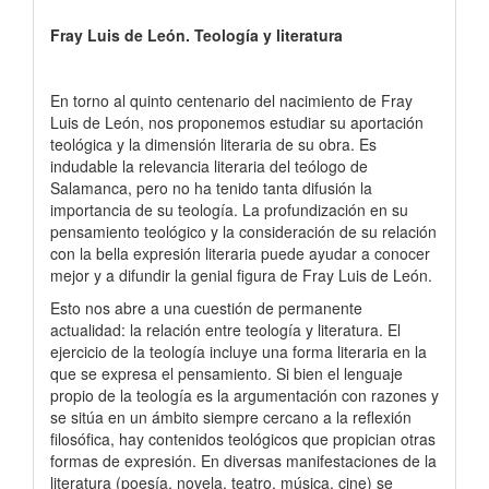
Fray Luis de León. Teología y literatura
En torno al quinto centenario del nacimiento de Fray
Luis de León, nos proponemos estudiar su aportación
teológica y la dimensión literaria de su obra. Es
indudable la relevancia literaria del teólogo de
Salamanca, pero no ha tenido tanta difusión la
importancia de su teología. La profundización en su
pensamiento teológico y la consideración de su relación
con la bella expresión literaria puede ayudar a conocer
mejor y a difundir la genial figura de Fray Luis de León.
Esto nos abre a una cuestión de permanente
actualidad: la relación entre teología y literatura. El
ejercicio de la teología incluye una forma literaria en la
que se expresa el pensamiento. Si bien el lenguaje
propio de la teología es la argumentación con razones y
se sitúa en un ámbito siempre cercano a la reflexión
filosófica, hay contenidos teológicos que propician otras
formas de expresión. En diversas manifestaciones de la
literatura (poesía, novela, teatro, música, cine) se