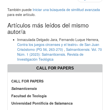
También puede
Iniciar una búsqueda de similitud avanzada
para este artículo.
Artículos más leídos del mismo
autor/a
Inmaculada Delgado Jara, Fernando Luque Herrera,
Contra los juegos circenses y el teatro» de San Juan
Crisóstomo (PG 56, 263-270)
,
Salmanticensis: Vol. 70
Núm. 1 (2023): Salmanticensis. Revista de
Investigación Teológica
CALL FOR PAPERS
CALL FOR PAPERS
Salmanticensis
Facultad de Teología
Universidad Pontificia de Salamanca