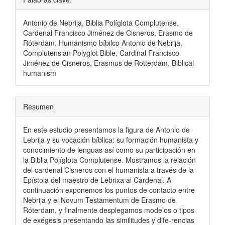
Antonio de Nebrija, Biblia Políglota Complutense,
Cardenal Francisco Jiménez de Cisneros, Erasmo de
Róterdam, Humanismo bíbilco Antonio de Nebrija,
Complutensian Polyglot Bible, Cardinal Francisco
Jiménez de Cisneros, Erasmus de Rotterdam, Biblical
humanism
Resumen
En este estudio presentamos la figura de Antonio de
Lebrija y su vocación bíblica: su formación humanista y
conocimiento de lenguas así como su participación en
la Biblia Políglota Complutense. Mostramos la relación
del cardenal Cisneros con el humanista a través de la
Epístola del maestro de Lebrixa al Cardenal. A
continuación exponemos los puntos de contacto entre
Nebrija y el Novum Testamentum de Erasmo de
Róterdam, y finalmente desplegamos modelos o tipos
de exégesis presentando las similitudes y dife-rencias