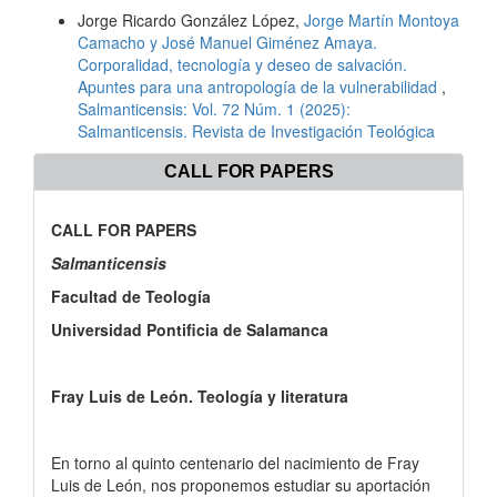
Jorge Ricardo González López,
Jorge Martín Montoya
Camacho y José Manuel Giménez Amaya.
Corporalidad, tecnología y deseo de salvación.
Apuntes para una antropología de la vulnerabilidad
,
Salmanticensis: Vol. 72 Núm. 1 (2025):
Salmanticensis. Revista de Investigación Teológica
CALL FOR PAPERS
CALL FOR PAPERS
Salmanticensis
Facultad de Teología
Universidad Pontificia de Salamanca
Fray Luis de León. Teología y literatura
En torno al quinto centenario del nacimiento de Fray
Luis de León, nos proponemos estudiar su aportación