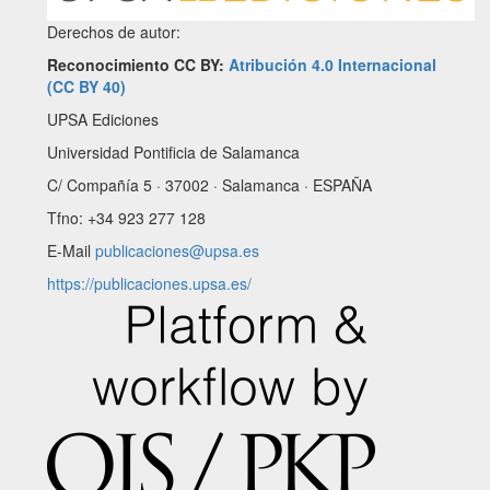
Derechos de autor:
Reconocimiento CC BY:
Atribución 4.0 Internacional
(CC BY 40)
UPSA Ediciones
Universidad Pontificia de Salamanca
C/ Compañía 5 · 37002 · Salamanca · ESPAÑA
Tfno: +34 923 277 128
E-Mail
publicaciones@upsa.es
https://publicaciones.upsa.es/