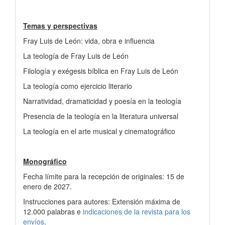
Temas y perspectivas
Fray Luis de León: vida, obra e influencia
La teología de Fray Luis de León
Filología y exégesis bíblica en Fray Luis de León
La teología como ejercicio literario
Narratividad, dramaticidad y poesía en la teología
Presencia de la teología en la literatura universal
La teología en el arte musical y cinematográfico
Monográfico
Fecha límite para la recepción de originales: 15 de
enero de 2027.
Instrucciones para autores: Extensión máxima de
12.000 palabras e
indicaciones de la revista para los
envíos
.