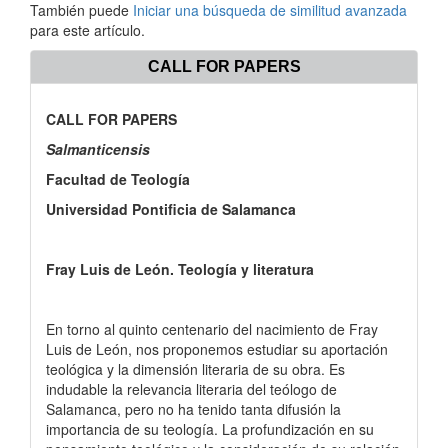
También puede
Iniciar una búsqueda de similitud avanzada
para este artículo.
CALL FOR PAPERS
CALL FOR PAPERS
Salmanticensis
Facultad de Teología
Universidad Pontificia de Salamanca
Fray Luis de León. Teología y literatura
En torno al quinto centenario del nacimiento de Fray
Luis de León, nos proponemos estudiar su aportación
teológica y la dimensión literaria de su obra. Es
indudable la relevancia literaria del teólogo de
Salamanca, pero no ha tenido tanta difusión la
importancia de su teología. La profundización en su