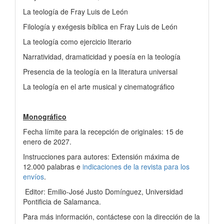
La teología de Fray Luis de León
Filología y exégesis bíblica en Fray Luis de León
La teología como ejercicio literario
Narratividad, dramaticidad y poesía en la teología
Presencia de la teología en la literatura universal
La teología en el arte musical y cinematográfico
Monográfico
Fecha límite para la recepción de originales: 15 de
enero de 2027.
Instrucciones para autores: Extensión máxima de
12.000 palabras e
indicaciones de la revista para los
envíos
.
Editor: Emilio-José Justo Domínguez, Universidad
Pontificia de Salamanca.
Para más información, contáctese con la dirección de la