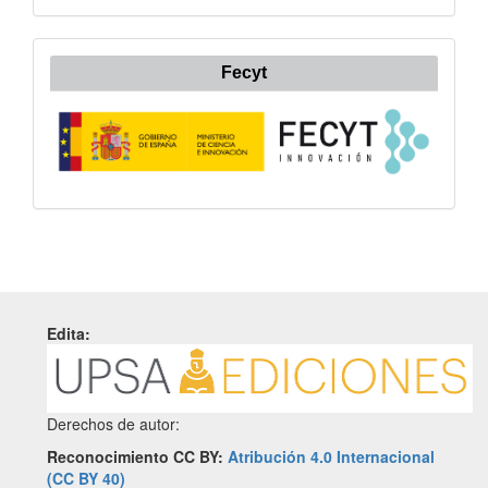
Fecyt
Edita:
Derechos de autor:
Reconocimiento CC BY:
Atribución 4.0 Internacional
(CC BY 40)