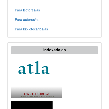
Para lectores/as
Para autores/as
Para bibliotecarios/as
Indexada en