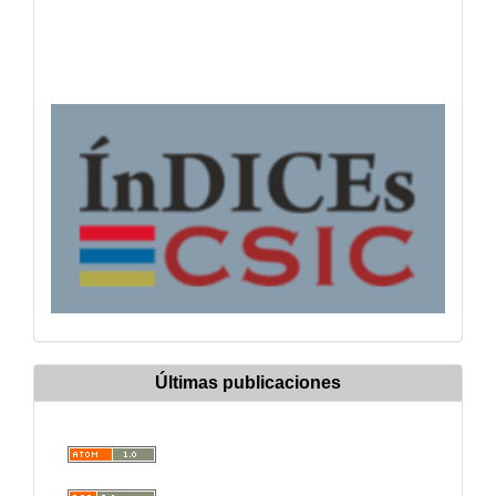
Últimas publicaciones