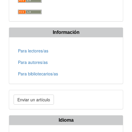
Información
Para lectores/as
Para autores/as
Para bibliotecarios/as
Enviar
Enviar un artículo
un
artículo
Idioma