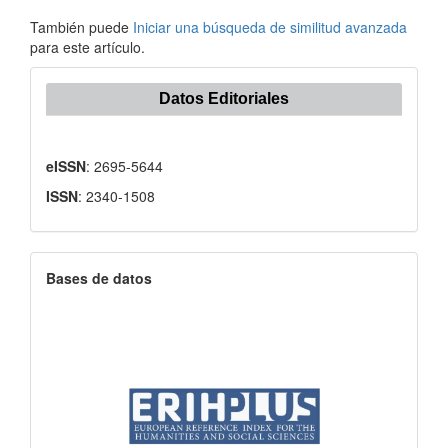
También puede
Iniciar una búsqueda de similitud avanzada
para este artículo.
Datos Editoriales
eISSN
: 2695-5644
ISSN
: 2340-1508
Bases de datos