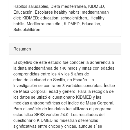
Hábitos saludables, Dieta mediterránea, KIDMED,
Educación, Escolares healthy habits; mediterranean
diet; KIDMED; education; schoolchildren., Healthy
habits, Mediterranean diet, KIDMED, Education,
Schoolchildren
Resumen
El objetivo de este estudio fue conocer la adherencia a
la dieta mediterránea de 140 niños y niñas con edades
comprendidas entre los 4 y los 5 años de
edad de la ciudad de Sevilla, en España. La
investigación se centra en 3 variables concretas: Índice
de Masa Corporal, edad y género. Para la recogida de
los datos se utilizó el cuestionario KIDMED y las
medidas antropométricas del índice de Masa Corporal.
Para el análisis de los datos fue utilizado el programa
estadístico SPSS versión 24.0. Los resultados del
cuestionario KIDMED no muestran diferencias
significativas entre chicos y chicas, aunque sí se