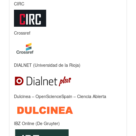
CIRC
Crossref
DIALNET (Universidad de la Rioja)
Dulcinea – OpenScienceSpain – Ciencia Abierta
IBZ Online (De Gruyter)