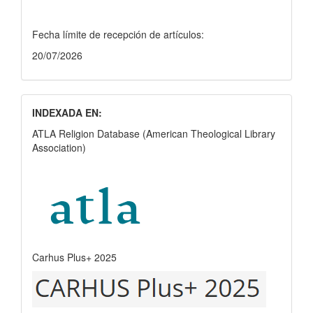
Fecha límite de recepción de artículos:
20/07/2026
INDEXADA EN:
ATLA Religion Database (American Theological Library
Association)
Carhus Plus+ 2025