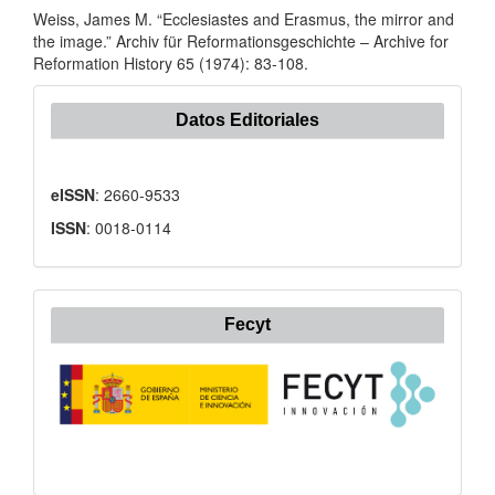
Weiss, James M. “Ecclesiastes and Erasmus, the mirror and
the image.” Archiv für Reformationsgeschichte – Archive for
Reformation History 65 (1974): 83-108.
Datos Editoriales
eISSN
: 2660-9533
ISSN
: 0018-0114
Fecyt