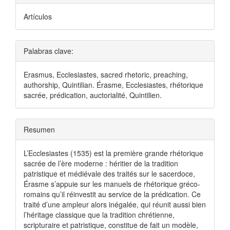
Artículos
Palabras clave:
Erasmus, Ecclesiastes, sacred rhetoric, preaching,
authorship, Quintilian. Érasme, Ecclesiastes, rhétorique
sacrée, prédication, auctorialité, Quintilien.
Resumen
L’Ecclesiastes (1535) est la première grande rhétorique
sacrée de l’ère moderne : héritier de la tradition
patristique et médiévale des traités sur le sacerdoce,
Érasme s’appuie sur les manuels de rhétorique gréco-
romains qu’il réinvestit au service de la prédication. Ce
traité d’une ampleur alors inégalée, qui réunit aussi bien
l’héritage classique que la tradition chrétienne,
scripturaire et patristique, constitue de fait un modèle,