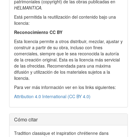
patrimoniales (copyright) de las obras publicadas en
HELMANTICA.
Está permitida la reutilización del contenido bajo una
licencia:
Reconocimiento CC BY
Esta licencia permite a otros distribuir, mezclar, ajustar y
construir a partir de su obra, incluso con fines
comerciales, siempre que le sea reconocida la autoría
de la creación original. Esta es la licencia más servicial
de las ofrecidas. Recomendada para una máxima
difusión y utilización de los materiales sujetos a la
licencia.
Para ver más información ver en los links siguientes:
Attribution 4.0 International (CC BY 4.0)
Cómo citar
Tradition classique et inspiration chrétienne dans