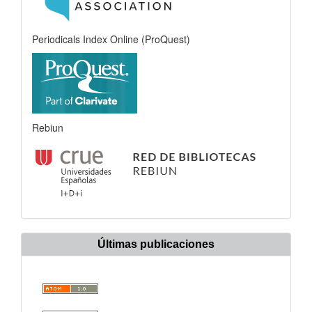
Periodicals Index Online (ProQuest)
Rebiun
Últimas publicaciones