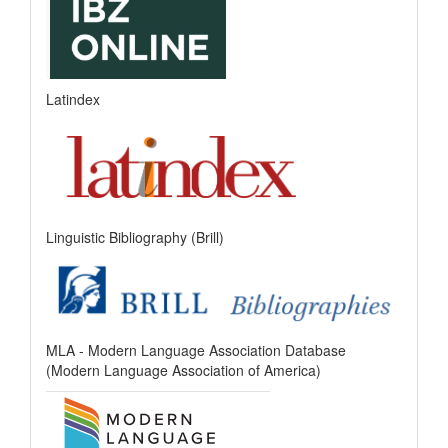
Latindex
Linguistic Bibliography (Brill)
MLA - Modern Language Association Database
(Modern Language Association of America)