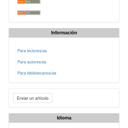
Información
Para lectores/as
Para autores/as
Para bibliotecarios/as
Enviar
Enviar un artículo
un
artículo
Idioma