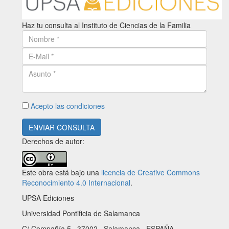
Haz tu consulta al Instituto de Ciencias de la Familia
Acepto las condiciones
ENVIAR CONSULTA
Derechos de autor:
Este obra está bajo una
licencia de Creative Commons
Reconocimiento 4.0 Internacional
.
UPSA Ediciones
Universidad Pontificia de Salamanca
C/ Compañía 5 · 37002 · Salamanca · ESPAÑA