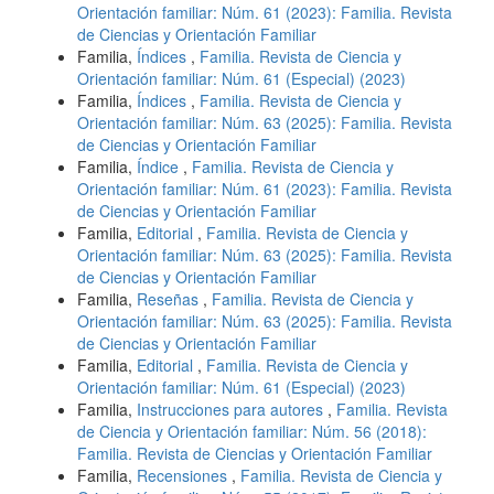
Orientación familiar: Núm. 61 (2023): Familia. Revista
de Ciencias y Orientación Familiar
Familia,
Índices
,
Familia. Revista de Ciencia y
Orientación familiar: Núm. 61 (Especial) (2023)
Familia,
Índices
,
Familia. Revista de Ciencia y
Orientación familiar: Núm. 63 (2025): Familia. Revista
de Ciencias y Orientación Familiar
Familia,
Índice
,
Familia. Revista de Ciencia y
Orientación familiar: Núm. 61 (2023): Familia. Revista
de Ciencias y Orientación Familiar
Familia,
Editorial
,
Familia. Revista de Ciencia y
Orientación familiar: Núm. 63 (2025): Familia. Revista
de Ciencias y Orientación Familiar
Familia,
Reseñas
,
Familia. Revista de Ciencia y
Orientación familiar: Núm. 63 (2025): Familia. Revista
de Ciencias y Orientación Familiar
Familia,
Editorial
,
Familia. Revista de Ciencia y
Orientación familiar: Núm. 61 (Especial) (2023)
Familia,
Instrucciones para autores
,
Familia. Revista
de Ciencia y Orientación familiar: Núm. 56 (2018):
Familia. Revista de Ciencias y Orientación Familiar
Familia,
Recensiones
,
Familia. Revista de Ciencia y