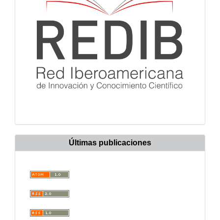
Últimas publicaciones