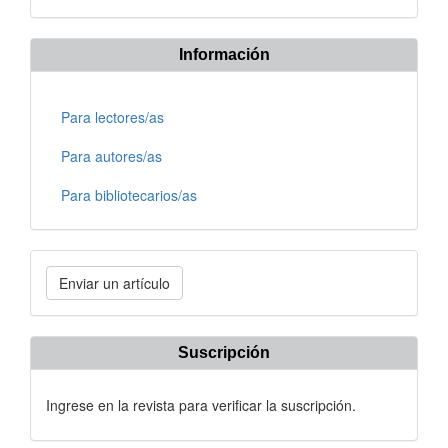
Información
Para lectores/as
Para autores/as
Para bibliotecarios/as
Enviar
Enviar un artículo
un
artículo
Suscripción
Ingrese en la revista para verificar la suscripción.