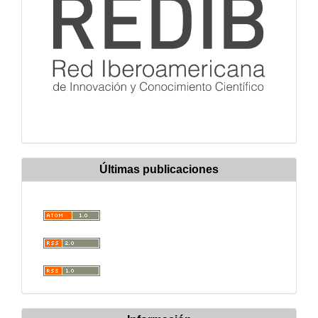
Últimas publicaciones