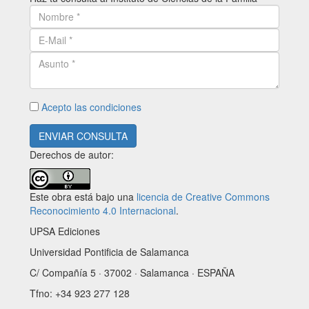
Acepto las condiciones
ENVIAR CONSULTA
Derechos de autor:
Este obra está bajo una
licencia de Creative Commons
Reconocimiento 4.0 Internacional
.
UPSA Ediciones
Universidad Pontificia de Salamanca
C/ Compañía 5 · 37002 · Salamanca · ESPAÑA
Tfno: +34 923 277 128