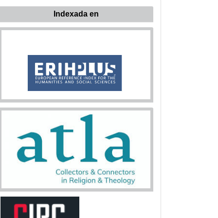
Indexada en