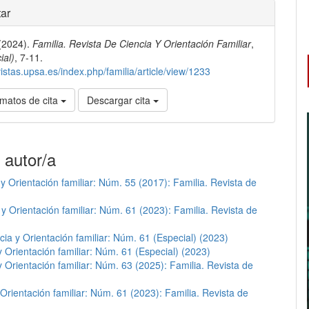
les
ar
 (2024).
Familia. Revista De Ciencia Y Orientación Familiar
,
lo
ial)
, 7-11.
vistas.upsa.es/index.php/familia/article/view/1233
matos de cita
Descargar cita
 autor/a
 y Orientación familiar: Núm. 55 (2017): Familia. Revista de
 y Orientación familiar: Núm. 61 (2023): Familia. Revista de
cia y Orientación familiar: Núm. 61 (Especial) (2023)
y Orientación familiar: Núm. 61 (Especial) (2023)
y Orientación familiar: Núm. 63 (2025): Familia. Revista de
 Orientación familiar: Núm. 61 (2023): Familia. Revista de