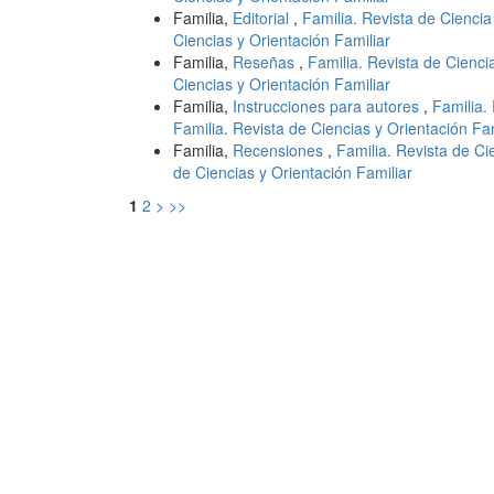
Familia,
Editorial
,
Familia. Revista de Ciencia
Ciencias y Orientación Familiar
Familia,
Reseñas
,
Familia. Revista de Cienci
Ciencias y Orientación Familiar
Familia,
Instrucciones para autores
,
Familia.
Familia. Revista de Ciencias y Orientación Fam
Familia,
Recensiones
,
Familia. Revista de Ci
de Ciencias y Orientación Familiar
1
2
>
>>