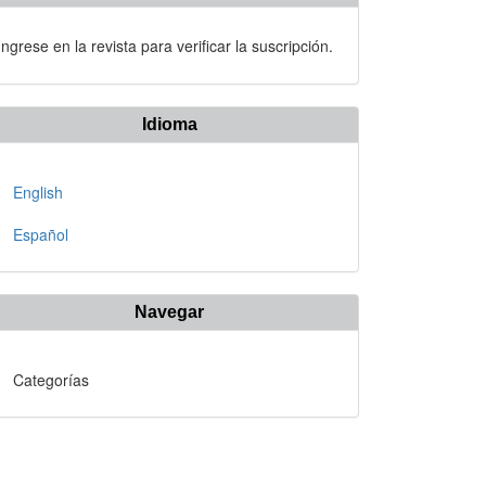
Ingrese en la revista para verificar la suscripción.
Idioma
English
Español
Navegar
Categorías