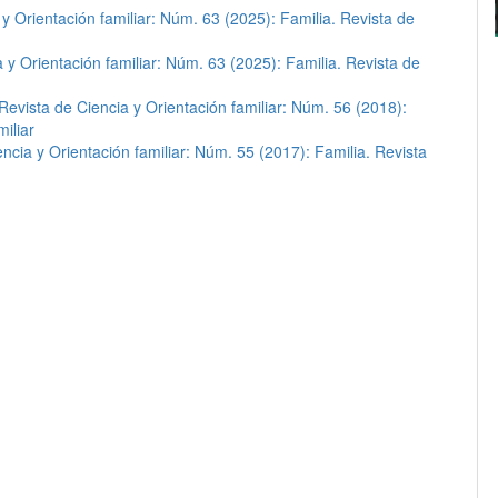
 y Orientación familiar: Núm. 63 (2025): Familia. Revista de
a y Orientación familiar: Núm. 63 (2025): Familia. Revista de
 Revista de Ciencia y Orientación familiar: Núm. 56 (2018):
iliar
encia y Orientación familiar: Núm. 55 (2017): Familia. Revista