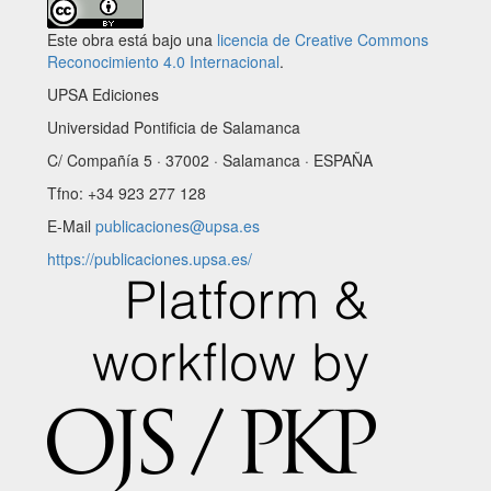
Este obra está bajo una
licencia de Creative Commons
Reconocimiento 4.0 Internacional
.
UPSA Ediciones
Universidad Pontificia de Salamanca
C/ Compañía 5 · 37002 · Salamanca · ESPAÑA
Tfno: +34 923 277 128
E-Mail
publicaciones@upsa.es
https://publicaciones.upsa.es/