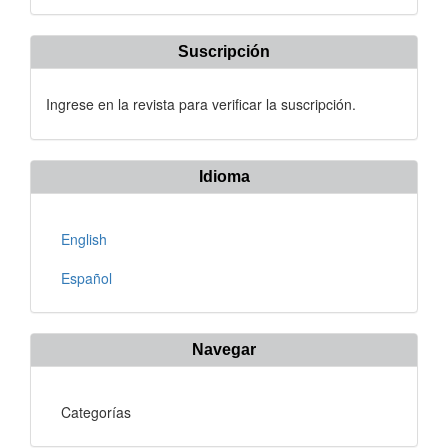
artículo
Suscripción
Ingrese en la revista para verificar la suscripción.
Idioma
English
Español
Navegar
Categorías