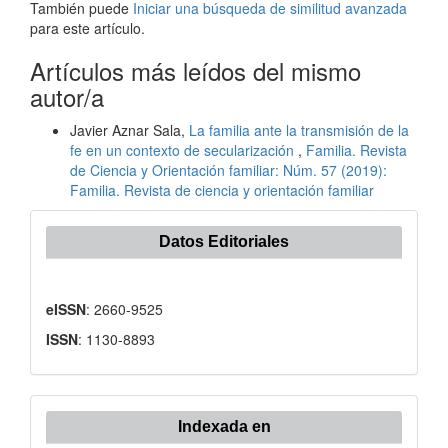
También puede
Iniciar una búsqueda de similitud avanzada
para este artículo.
Artículos más leídos del mismo
autor/a
Javier Aznar Sala,
La familia ante la transmisión de la
fe en un contexto de secularización
,
Familia. Revista
de Ciencia y Orientación familiar: Núm. 57 (2019):
Familia. Revista de ciencia y orientación familiar
Datos Editoriales
eISSN
: 2660-9525
ISSN
: 1130-8893
Indexada en