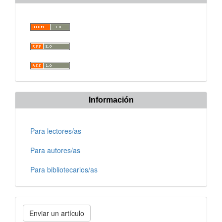
Información
Para lectores/as
Para autores/as
Para bibliotecarios/as
Enviar
Enviar un artículo
un