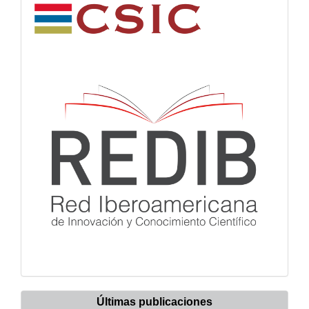
Últimas publicaciones