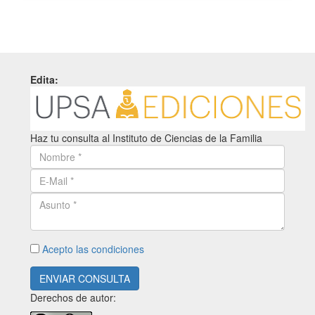
Edita:
Haz tu consulta al Instituto de Ciencias de la Familia
Acepto las condiciones
ENVIAR CONSULTA
Derechos de autor: