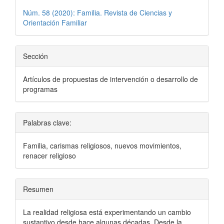
Núm. 58 (2020): Familia. Revista de Ciencias y
Orientación Familiar
Sección
Artículos de propuestas de intervención o desarrollo de
programas
Palabras clave:
Familia, carismas religiosos, nuevos movimientos,
renacer religioso
Resumen
La realidad religiosa está experimentando un cambio
sustantivo desde hace algunas décadas. Desde la