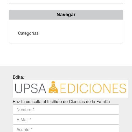
Navegar
Categorías
Edita:
Haz tu consulta al Instituto de Ciencias de la Familia