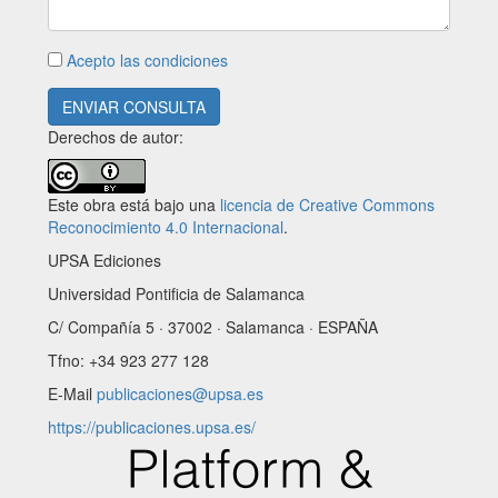
Acepto las condiciones
ENVIAR CONSULTA
Derechos de autor:
Este obra está bajo una
licencia de Creative Commons
Reconocimiento 4.0 Internacional
.
UPSA Ediciones
Universidad Pontificia de Salamanca
C/ Compañía 5 · 37002 · Salamanca · ESPAÑA
Tfno: +34 923 277 128
E-Mail
publicaciones@upsa.es
https://publicaciones.upsa.es/