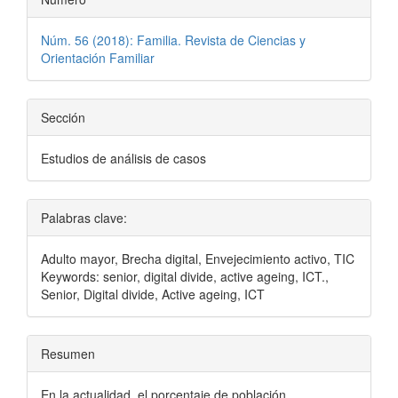
Núm. 56 (2018): Familia. Revista de Ciencias y
Orientación Familiar
Sección
Estudios de análisis de casos
Palabras clave:
Adulto mayor, Brecha digital, Envejecimiento activo, TIC
Keywords: senior, digital divide, active ageing, ICT.,
Senior, Digital divide, Active ageing, ICT
Resumen
En la actualidad, el porcentaje de población