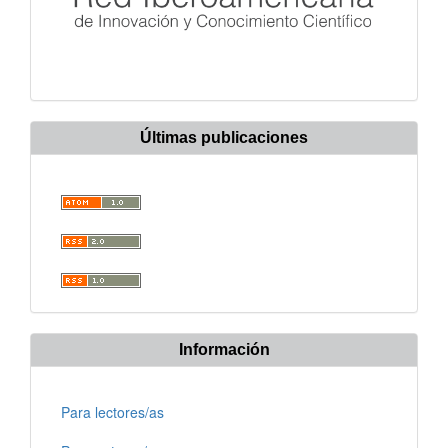
Últimas publicaciones
Información
Para lectores/as