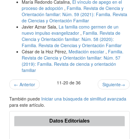
María Redondo Catalina,
El vínculo de apego en el
proceso de adopción
,
Familia. Revista de Ciencia y
Orientación familiar: Núm. 59 (2021): Familia. Revista
de Ciencias y Orientación Familiar
Javier Aznar Sala,
La familia como germen de un
nuevo impulso evangelizador
,
Familia. Revista de
Ciencia y Orientación familiar: Núm. 58 (2020):
Familia. Revista de Ciencias y Orientación Familiar
César de la Hoz Pérez,
Mediación escolar
,
Familia.
Revista de Ciencia y Orientación familiar: Núm. 57
(2019): Familia. Revista de ciencia y orientación
familiar
11-20 de 36
←
Anterior
Siguiente
→
También puede
Iniciar una búsqueda de similitud avanzada
para este artículo.
Datos Editoriales