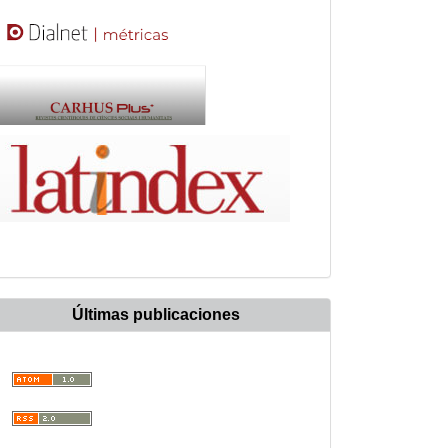
Últimas publicaciones