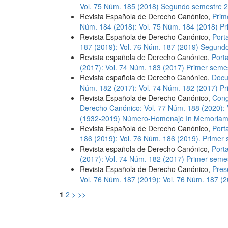
Vol. 75 Núm. 185 (2018) Segundo semestre 
Revista Española de Derecho Canónico,
Prim
Núm. 184 (2018): Vol. 75 Núm. 184 (2018) P
Revista Española de Derecho Canónico,
Port
187 (2019): Vol. 76 Núm. 187 (2019) Segund
Revista española de Derecho Canónico,
Port
(2017): Vol. 74 Núm. 183 (2017) Primer seme
Revista española de Derecho Canónico,
Docu
Núm. 182 (2017): Vol. 74 Núm. 182 (2017) P
Revista Española de Derecho Canónico,
Cong
Derecho Canónico: Vol. 77 Núm. 188 (2020): 
(1932-2019) Número-Homenaje In Memoria
Revista Española de Derecho Canónico,
Port
186 (2019): Vol. 76 Núm. 186 (2019). Primer
Revista española de Derecho Canónico,
Port
(2017): Vol. 74 Núm. 182 (2017) Primer seme
Revista Española de Derecho Canónico,
Pres
Vol. 76 Núm. 187 (2019): Vol. 76 Núm. 187 
1
2
>
>>