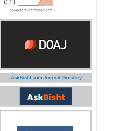
AskBisht.com Journal Directory