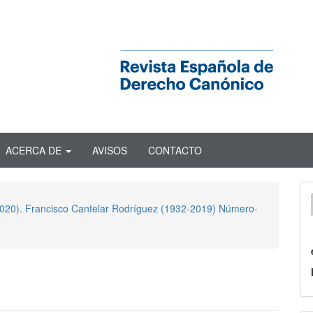
ACERCA DE
AVISOS
CONTACTO
 2020). Francisco Cantelar Rodríguez (1932-2019) Número-