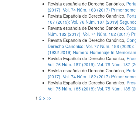
Revista española de Derecho Canónico,
Port
(2017): Vol. 74 Núm. 183 (2017) Primer seme
Revista Española de Derecho Canónico,
Port
187 (2019): Vol. 76 Núm. 187 (2019) Segund
Revista española de Derecho Canónico,
Docu
Núm. 182 (2017): Vol. 74 Núm. 182 (2017) P
Revista Española de Derecho Canónico,
Cong
Derecho Canónico: Vol. 77 Núm. 188 (2020): 
(1932-2019) Número-Homenaje In Memoria
Revista Española de Derecho Canónico,
Pres
Vol. 76 Núm. 187 (2019): Vol. 76 Núm. 187 
Revista española de Derecho Canónico,
Port
(2017): Vol. 74 Núm. 182 (2017) Primer seme
Revista Española de Derecho Canónico,
Pres
Vol. 75 Núm. 185 (2018): Vol. 75 Núm. 185 
1
2
>
>>