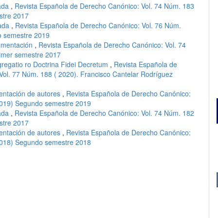
ada
,
Revista Española de Derecho Canónico: Vol. 74 Núm. 183
stre 2017
ada
,
Revista Española de Derecho Canónico: Vol. 76 Núm.
o semestre 2019
mentación
,
Revista Española de Derecho Canónico: Vol. 74
rimer semestre 2017
regatio ro Doctrina Fidei Decretum
,
Revista Española de
Vol. 77 Núm. 188 ( 2020). Francisco Cantelar Rodríguez
m
entación de autores
,
Revista Española de Derecho Canónico:
(2019) Segundo semestre 2019
ada
,
Revista Española de Derecho Canónico: Vol. 74 Núm. 182
stre 2017
entación de autores
,
Revista Española de Derecho Canónico:
(2018) Segundo semestre 2018