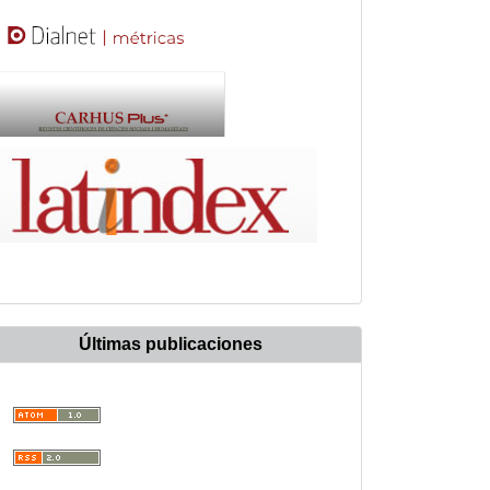
Últimas publicaciones