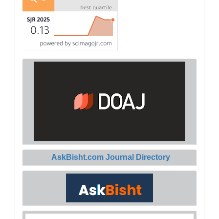
AskBisht.com Journal Directory