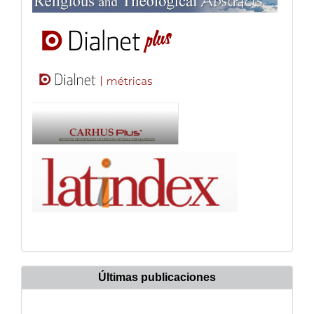
Últimas publicaciones