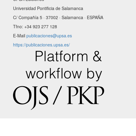
Universidad Pontificia de Salamanca
C/ Compañía 5 · 37002 · Salamanca · ESPAÑA
Tfno: +34 923 277 128
E-Mail
publicaciones@upsa.es
https://publicaciones.upsa.es/