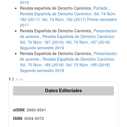
2019
Revista española de Derecho Canónico,
Portada
,
Revista Española de Derecho Canónico: Vol. 74 Núm.
182 (2017): Vol. 74 Núm. 182 (2017) Primer semestre
2017
Revista Española de Derecho Canónico,
Presentación
de autores
,
Revista Española de Derecho Canónico:
Vol. 76 Núm. 187 (2019): Vol. 76 Núm. 187 (2019)
Segundo semestre 2019
Revista Española de Derecho Canónico,
Presentación
de autores
,
Revista Española de Derecho Canónico:
Vol. 75 Núm. 185 (2018): Vol. 75 Núm. 185 (2018)
Segundo semestre 2018
1
2
>
>>
Datos Editoriales
eISSN
: 2660-9541
ISSN
: 0034-9372