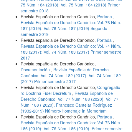
75 Núm. 184 (2018): Vol. 75 Núm. 184 (2018) Primer
semestre 2018
Revista Española de Derecho Canónico,
Portada
,
Revista Española de Derecho Canónico: Vol. 76 Núm.
187 (2019): Vol. 76 Núm. 187 (2019) Segundo
semestre 2019
Revista española de Derecho Canónico,
Portada
,
Revista Española de Derecho Canónico: Vol. 74 Núm.
183 (2017): Vol. 74 Núm. 183 (2017) Primer semestre
2017
Revista española de Derecho Canónico,
Documentación
,
Revista Española de Derecho
Canónico: Vol. 74 Núm. 182 (2017): Vol. 74 Núm. 182
(2017) Primer semestre 2017
Revista Española de Derecho Canónico,
Congregatio
ro Doctrina Fidei Decretum
,
Revista Española de
Derecho Canónico: Vol. 77 Núm. 188 (2020): Vol. 77
Núm. 188 ( 2020). Francisco Cantelar Rodríguez
(1932-2019) Número-Homenaje In Memoriam
Revista Española de Derecho Canónico,
Portada
,
Revista Española de Derecho Canónico: Vol. 76 Núm.
186 (2019): Vol. 76 Núm. 186 (2019). Primer semestre