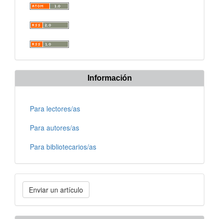
Información
Para lectores/as
Para autores/as
Para bibliotecarios/as
Enviar
Enviar un artículo
un
artículo