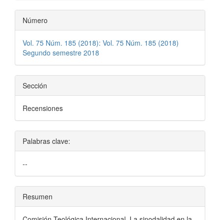
Número
Vol. 75 Núm. 185 (2018): Vol. 75 Núm. 185 (2018)
Segundo semestre 2018
Sección
Recensiones
Palabras clave:
--
Resumen
Comisión Teológica Internacional. La sinodalidad en la