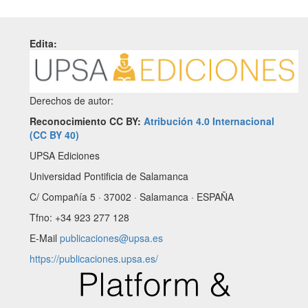
Edita:
Derechos de autor:
Reconocimiento CC BY:
Atribución 4.0 Internacional
(CC BY 40)
UPSA Ediciones
Universidad Pontificia de Salamanca
C/ Compañía 5 · 37002 · Salamanca · ESPAÑA
Tfno: +34 923 277 128
E-Mail
publicaciones@upsa.es
https://publicaciones.upsa.es/