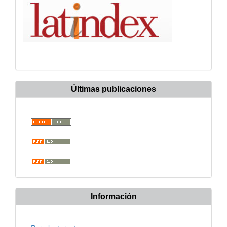
Últimas publicaciones
Información