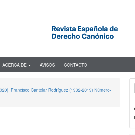
ACERCA DE
AVISOS
CONTACTO
 2020). Francisco Cantelar Rodríguez (1932-2019) Número-