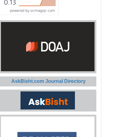
AskBisht.com Journal Directory