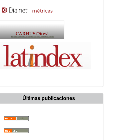
Últimas publicaciones