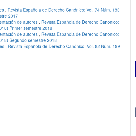
ces
,
Revista Española de Derecho Canónico: Vol. 74 Núm. 183
stre 2017
entación de autores
,
Revista Española de Derecho Canónico:
2018) Primer semestre 2018
entación de autores
,
Revista Española de Derecho Canónico:
(2018) Segundo semestre 2018
ces
,
Revista Española de Derecho Canónico: Vol. 82 Núm. 199