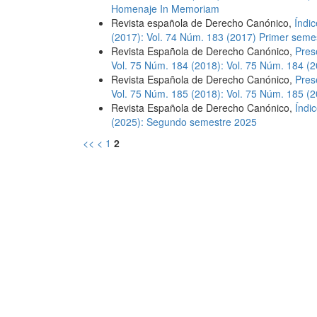
Homenaje In Memoriam
Revista española de Derecho Canónico,
Índi
(2017): Vol. 74 Núm. 183 (2017) Primer seme
Revista Española de Derecho Canónico,
Pres
Vol. 75 Núm. 184 (2018): Vol. 75 Núm. 184 (
Revista Española de Derecho Canónico,
Pres
Vol. 75 Núm. 185 (2018): Vol. 75 Núm. 185 
Revista Española de Derecho Canónico,
Índi
(2025): Segundo semestre 2025
<<
<
1
2