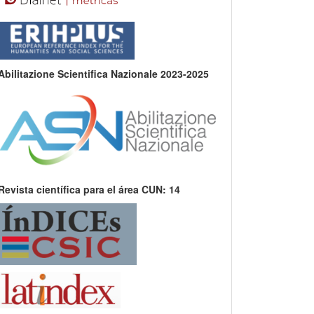
Abilitazione Scientifica Nazionale 2023-2025
Revista científica para el área CUN: 14