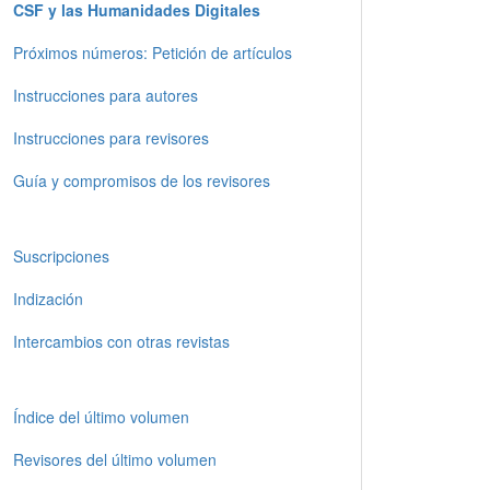
CSF y las Humanidades Digitales
Próximos números: Petición de artículos
Instrucciones para autores
Instrucciones para revisores
Guía y compromisos de los revisores
Suscripciones
Indización
Intercambios con otras revistas
Índice del último volumen
Revisores del último volumen