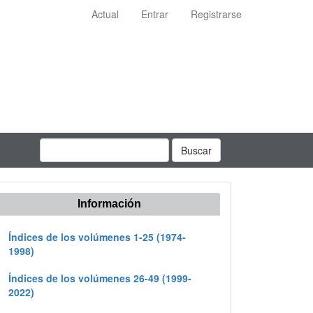
Actual
Entrar
Registrarse
Buscar
Información
Índices de los volúmenes 1-25 (1974-
1998)
Índices de los volúmenes 26-49 (1999-
2022)