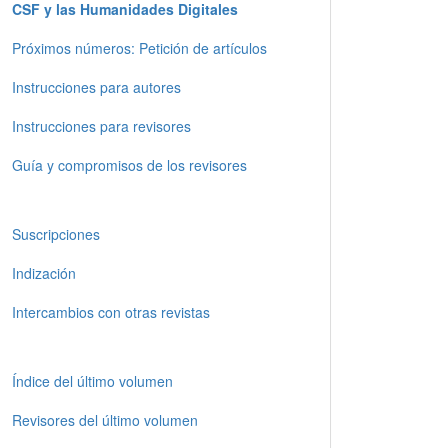
CSF y las Humanidades Digitales
Próximos números: Petición de artículos
Instrucciones para autores
Instrucciones para revisores
Guía y compromisos de los revisores
Suscripciones
Indización
Intercambios con otras revistas
Índice del último volumen
Revisores del último volumen