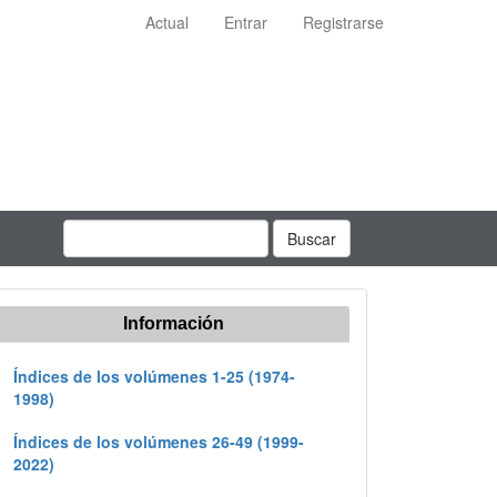
Actual
Entrar
Registrarse
Buscar
Información
Índices de los volúmenes 1-25 (1974-
1998)
Índices de los volúmenes 26-49 (1999-
2022)