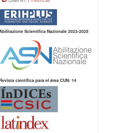
Abilitazione Scientifica Nazionale 2023-2025
Revista científica para el área CUN: 14